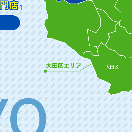
』
大田区エリア
大田区
YO