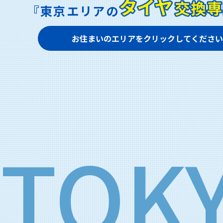
『東京エリアの
お住まいのエリアをクリックしてください
TOK