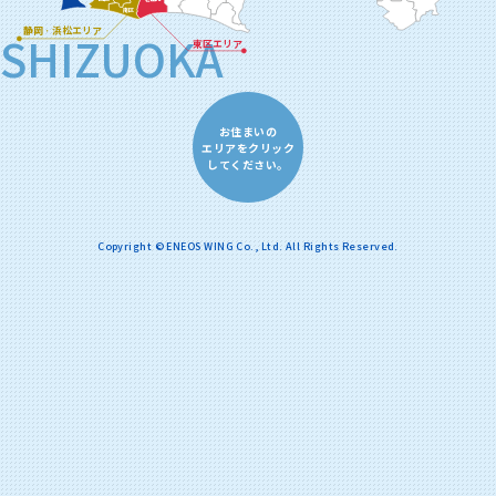
南区
静岡
浜松エリア
・
SHIZUOKA
東区エリア
お住まいの
エリアをクリック
してください。
Copyright © ENEOS WING Co., Ltd. All Rights Reserved.