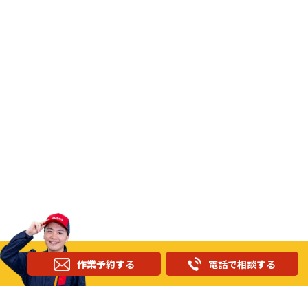
作業予約する
電話で相談する