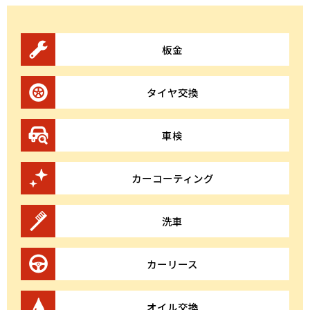
板金
タイヤ交換
車検
カーコーティング
洗車
カーリース
オイル交換