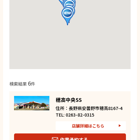
6
検索結果
件
穂高中央SS
住所：長野県安曇野市穂高8167-4
TEL: 0263-82-0315
店舗詳細はこちら
作業予約する