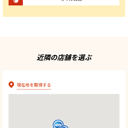
近隣の店舗を選ぶ
現在地を取得する