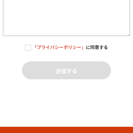
「
プライバシーポリシー
」
に同意する