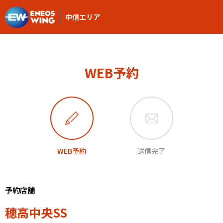
中信エリア
WEB予約
WEB予約
送信完了
予約店舗
穂高中央SS