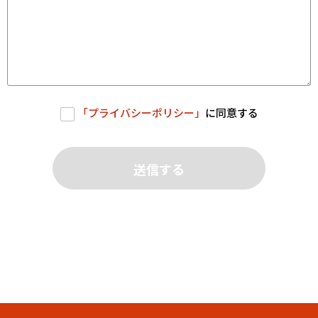
「
プライバシーポリシー
」
に同意する