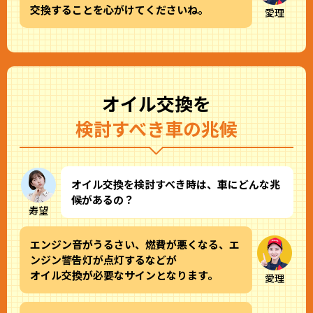
交換することを心がけてくださいね。
愛理
オイル交換を
検討すべき車の兆候
オイル交換を検討すべき時は、車にどんな兆
候があるの？
寿望
エンジン音がうるさい、燃費が悪くなる、エ
ンジン警告灯が点灯するなどが
オイル交換が必要なサインとなります。
愛理