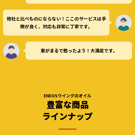
他社と比べものにならない！ここのサービスは手
際が良く、対応も非常に丁寧です。
車がまるで甦ったよう！大満足です。
ENEOSウイングのオイル
豊富な商品
ラインナップ