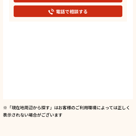
電話で相談する
※「現在地周辺から探す」はお客様のご利用環境によっては正しく
表示されない場合がございます