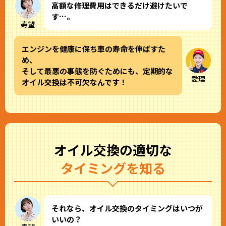
高額な修理費用はできるだけ避けたいで
す…。
寿望
エンジンを健康に保ち車の寿命を伸ばすた
め、
そして最悪の事態を防ぐためにも、定期的な
愛理
オイル交換は不可欠なんです！
オイル交換の適切な
タイミングを知る
それなら、オイル交換のタイミングはいつが
いいの？