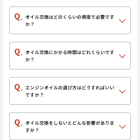
Q
オイル交換はどのくらいの頻度で必要です
か？
Q
オイル交換にかかる時間はどれくらいです
か？
Q
エンジンオイルの選び方はどうすればいい
ですか？
Q
オイル交換をしないとどんな影響がありま
すか？