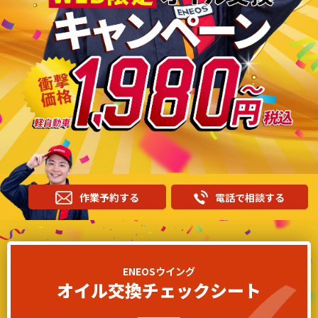
作業予約する
電話で相談する
ENEOSウイング
オイル交換チェックシート