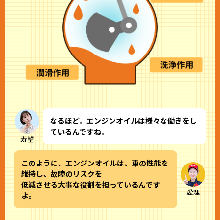
なるほど。エンジンオイルは様々な働きをし
ているんですね。
寿望
このように、エンジンオイルは、車の性能を
維持し、故障のリスクを
低減させる大事な役割を担っているんです
愛理
よ。