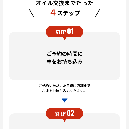
オイル交換までたった
４
ステップ
01
STEP
ご予約の時間に
車をお持ち込み
ご予約いただいた日時に店舗まで
お車をお持ち込みください。
02
STEP