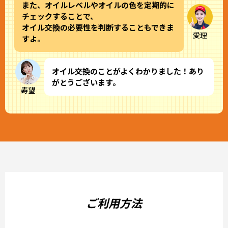
また、オイルレベルやオイルの色を定期的に
チェックすることで、
オイル交換の必要性を判断することもできま
愛理
すよ。
オイル交換のことがよくわかりました！あり
がとうございます。
寿望
ご利用方法