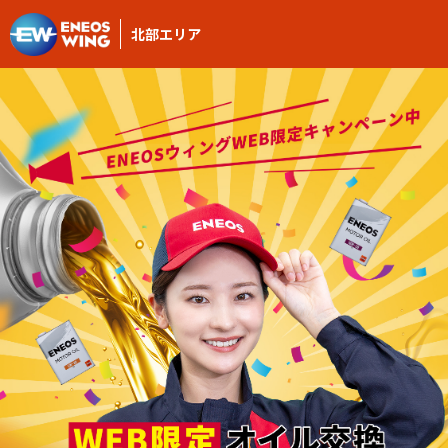
北部エリア