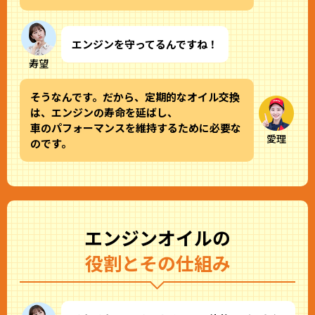
エンジンを守ってるんですね！
寿望
そうなんです。だから、定期的なオイル交換
は、エンジンの寿命を延ばし、
車のパフォーマンスを維持するために必要な
愛理
のです。
エンジンオイルの
役割とその仕組み