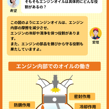
そもそもエンジンオイルは具体的にどんな役
割があるの？
寿望
この図のようにエンジンオイルは、エンジン
内部の摩擦を減少させ、
エンジンの冷却や清浄を保つ役割がありま
す。
愛理
また、エンジンの部品を錆びから守る役割も
果たしていますよ。