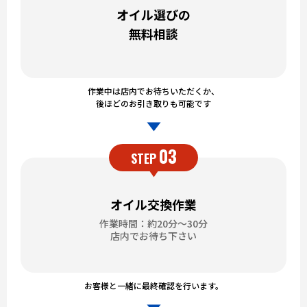
オイル選びの
無料相談
作業中は店内でお待ちいただくか、
後ほどのお引き取りも可能です
03
STEP
オイル交換作業
作業時間：約20分～30分
店内でお待ち下さい
お客様と一緒に最終確認を行います。