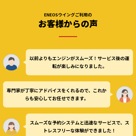
ENEOSウイングご利用の
お客様からの声
以前よりもエンジンがスムーズ！サービス後の運
転が楽しみになりました。
専門家が丁寧にアドバイスをくれるので、これか
らも安心してお任せできます。
スムーズな予約システムと迅速なサービスで、ス
トレスフリーな体験ができました！