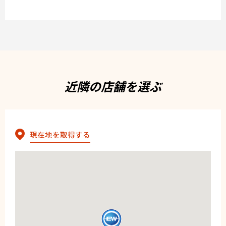
近隣の店舗を選ぶ
現在地を取得する