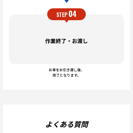
04
STEP
作業終了・お渡し
お車をお引き渡し後、
完了となります。
よくある質問