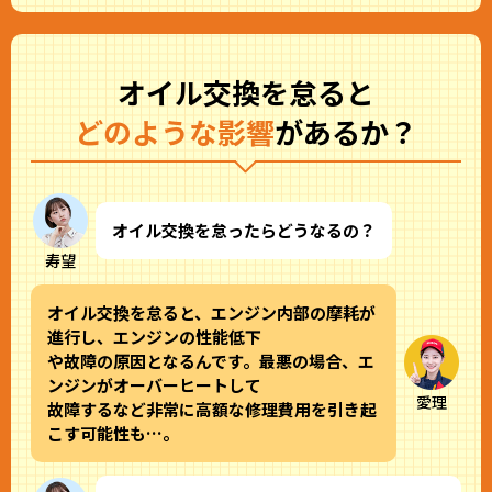
オイル交換を怠ると
どのような影響
があるか？
オイル交換を怠ったらどうなるの？
寿望
オイル交換を怠ると、エンジン内部の摩耗が
進行し、エンジンの性能低下
や故障の原因となるんです。最悪の場合、エ
ンジンがオーバーヒートして
愛理
故障するなど非常に高額な修理費用を引き起
こす可能性も…。