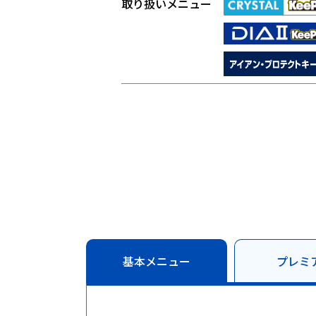
取り扱いメニュー
基本メニュー
プレミ