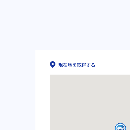
現在地を取得する