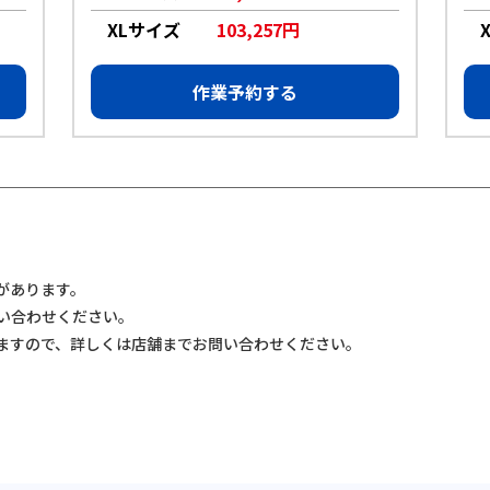
XLサイズ
103,257円
作業予約する
があります。
い合わせください。
ますので、詳しくは店舗までお問い合わせください。