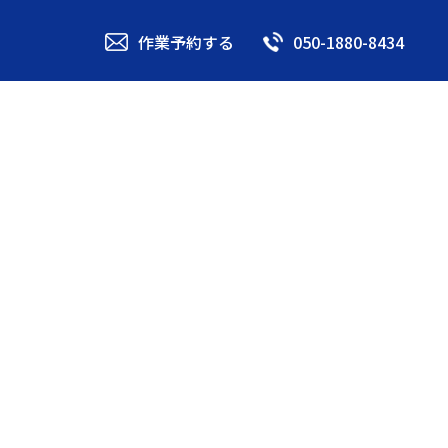
作業予約する
050-1880-8434