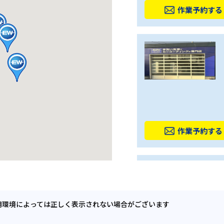
作業予約する
作業予約する
用環境によっては正しく表示されない場合がございます