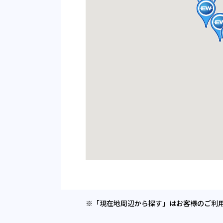
※「現在地周辺から探す」はお客様のご利