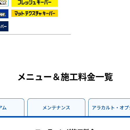
メニュー＆施工料金一覧
アム
メンテナンス
アラカルト・オプ