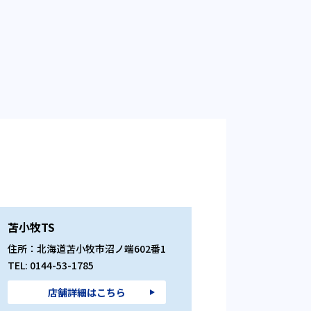
苫小牧TS
住所：北海道苫小牧市沼ノ端602番1
TEL: 0144-53-1785
店舗詳細はこちら