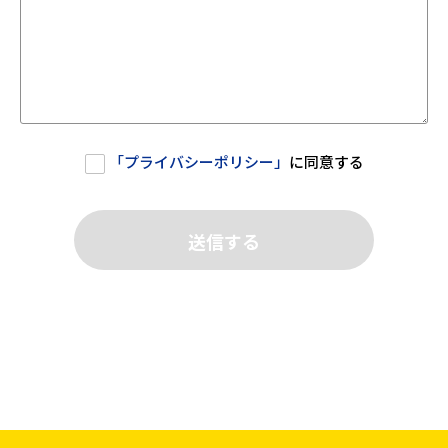
「
プライバシーポリシー
」
に同意する