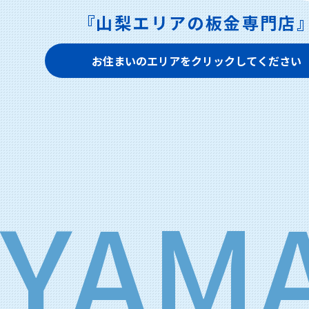
『山梨エリアの板金専門店
お住まいのエリアをクリックしてください
YAM