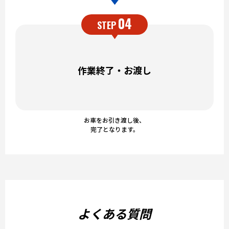
04
STEP
作業終了・お渡し
お車をお引き渡し後、
完了となります。
よくある質問