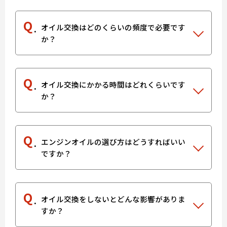
Q
オイル交換はどのくらいの頻度で必要です
か？
Q
オイル交換にかかる時間はどれくらいです
か？
Q
エンジンオイルの選び方はどうすればいい
ですか？
Q
オイル交換をしないとどんな影響がありま
すか？