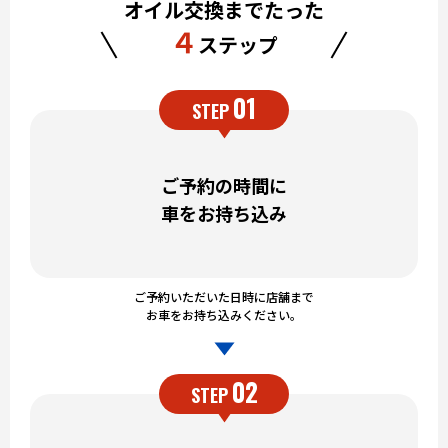
オイル交換までたった
４
ステップ
01
STEP
ご予約の時間に
車をお持ち込み
ご予約いただいた日時に店舗まで
お車をお持ち込みください。
02
STEP