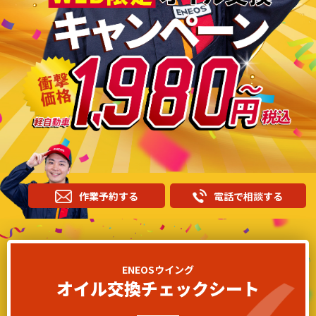
作業予約する
電話で相談する
ENEOSウイング
オイル交換チェックシート