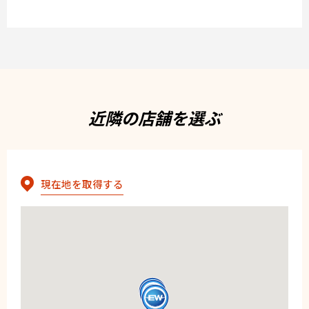
近隣の店舗を選ぶ
現在地を取得する