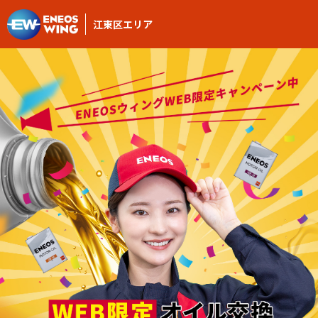
江東区エリア