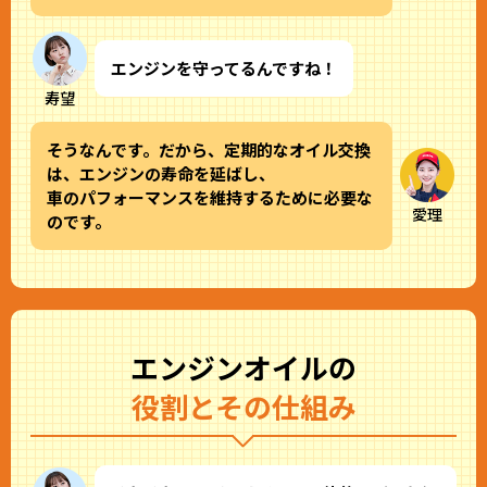
エンジンを守ってるんですね！
寿望
そうなんです。だから、定期的なオイル交換
は、エンジンの寿命を延ばし、
車のパフォーマンスを維持するために必要な
愛理
のです。
エンジンオイルの
役割とその仕組み