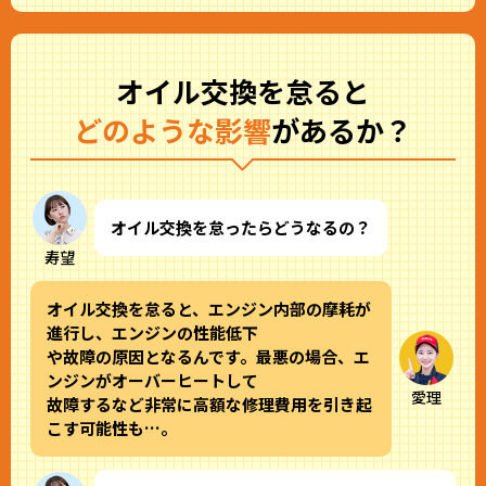
オイル交換を怠ると
どのような影響
があるか？
オイル交換を怠ったらどうなるの？
寿望
オイル交換を怠ると、エンジン内部の摩耗が
進行し、エンジンの性能低下
や故障の原因となるんです。最悪の場合、エ
ンジンがオーバーヒートして
愛理
故障するなど非常に高額な修理費用を引き起
こす可能性も…。