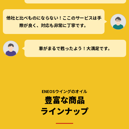
他社と比べものにならない！ここのサービスは手
際が良く、対応も非常に丁寧です。
車がまるで甦ったよう！大満足です。
ENEOSウイングのオイル
豊富な商品
ラインナップ