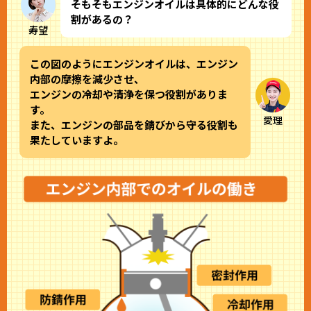
そもそもエンジンオイルは具体的にどんな役
割があるの？
寿望
この図のようにエンジンオイルは、エンジン
内部の摩擦を減少させ、
エンジンの冷却や清浄を保つ役割がありま
す。
愛理
また、エンジンの部品を錆びから守る役割も
果たしていますよ。