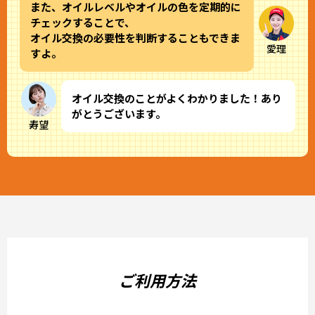
また、オイルレベルやオイルの色を定期的に
チェックすることで、
オイル交換の必要性を判断することもできま
愛理
すよ。
オイル交換のことがよくわかりました！あり
がとうございます。
寿望
ご利用方法