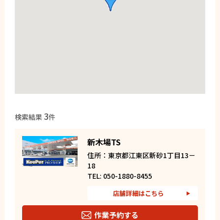
3
検索結果
件
新木場TS
住所：東京都江東区新砂1丁目13－
18
TEL: 050-1880-8455
店舗詳細はこちら
作業予約する