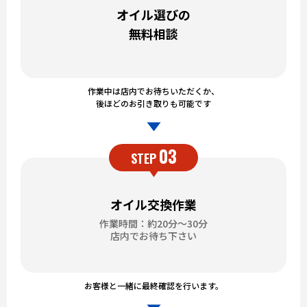
オイル選びの
無料相談
作業中は店内でお待ちいただくか、
後ほどのお引き取りも可能です
03
STEP
オイル交換作業
作業時間：約20分～30分
店内でお待ち下さい
お客様と一緒に最終確認を行います。