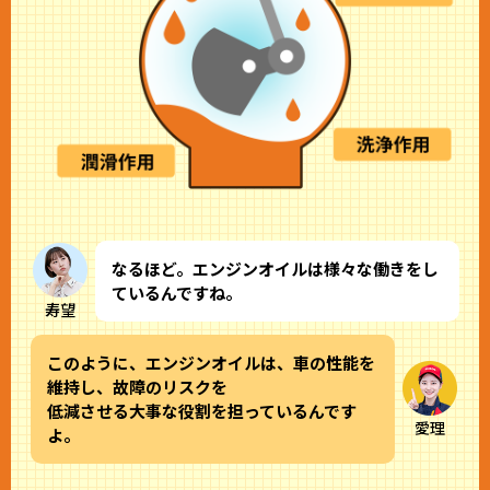
なるほど。エンジンオイルは様々な働きをし
ているんですね。
寿望
このように、エンジンオイルは、車の性能を
維持し、故障のリスクを
低減させる大事な役割を担っているんです
愛理
よ。