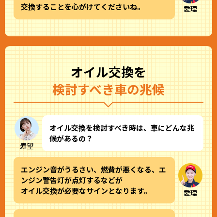
交換することを心がけてくださいね。
愛理
オイル交換を
検討すべき車の兆候
オイル交換を検討すべき時は、車にどんな兆
候があるの？
寿望
エンジン音がうるさい、燃費が悪くなる、エ
ンジン警告灯が点灯するなどが
オイル交換が必要なサインとなります。
愛理