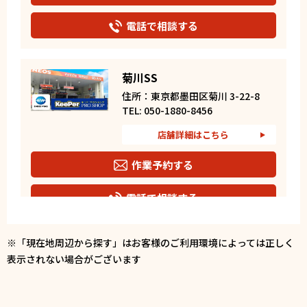
電話で相談する
菊川SS
住所：東京都墨田区菊川 3-22-8
TEL: 050-1880-8456
店舗詳細はこちら
作業予約する
電話で相談する
※「現在地周辺から探す」はお客様のご利用環境によっては正しく
厩橋SS
表示されない場合がございます
住所：東京都墨田区本所 1-24-10
TEL: 050-1880-8457
店舗詳細はこちら