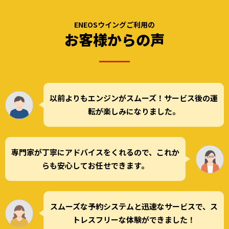
ENEOSウイングご利用の
お客様からの声
以前よりもエンジンがスムーズ！サービス後の運
転が楽しみになりました。
専門家が丁寧にアドバイスをくれるので、これか
らも安心してお任せできます。
スムーズな予約システムと迅速なサービスで、ス
トレスフリーな体験ができました！