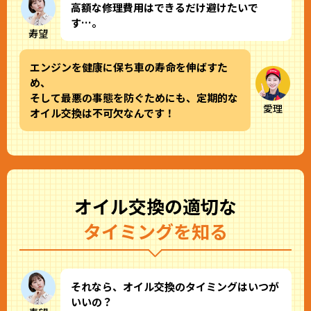
高額な修理費用はできるだけ避けたいで
す…。
寿望
エンジンを健康に保ち車の寿命を伸ばすた
め、
そして最悪の事態を防ぐためにも、定期的な
愛理
オイル交換は不可欠なんです！
オイル交換の適切な
タイミングを知る
それなら、オイル交換のタイミングはいつが
いいの？