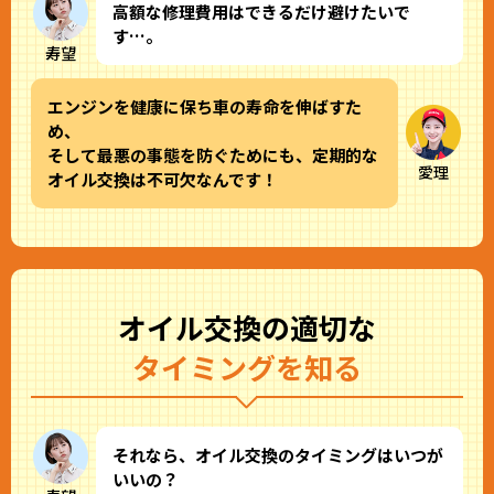
高額な修理費用はできるだけ避けたいで
す…。
寿望
エンジンを健康に保ち車の寿命を伸ばすた
め、
そして最悪の事態を防ぐためにも、定期的な
愛理
オイル交換は不可欠なんです！
オイル交換の適切な
タイミングを知る
それなら、オイル交換のタイミングはいつが
いいの？