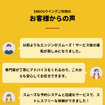
ENEOSウイングご利用の
お客様からの声
以前よりもエンジンがスムーズ！サービス後の運
転が楽しみになりました。
専門家が丁寧にアドバイスをくれるので、これか
らも安心してお任せできます。
スムーズな予約システムと迅速なサービスで、ス
トレスフリーな体験ができました！