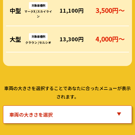
対象車種例
3,500円～
中型
11,100円
マークX /スカイライ
ン
対象車種例
4,000円～
大型
13,300円
クラウン /セルシオ
車両の大きさを選択することであなたに合ったメニューが表示
されます。