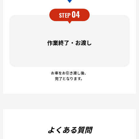
04
STEP
作業終了・お渡し
お車をお引き渡し後、
完了となります。
よくある質問