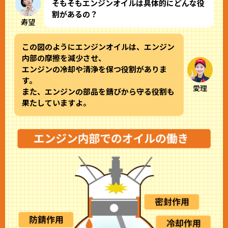
そもそもエンジンオイルは具体的にどんな役
割があるの？
寿望
この図のようにエンジンオイルは、エンジン
内部の摩擦を減少させ、
エンジンの冷却や清浄を保つ役割がありま
す。
愛理
また、エンジンの部品を錆びから守る役割も
果たしていますよ。