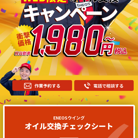
作業予約する
電話で相談する
ENEOSウイング
オイル交換チェックシート