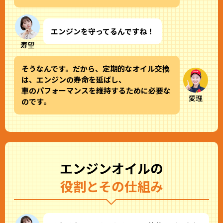
エンジンを守ってるんですね！
寿望
そうなんです。だから、定期的なオイル交換
は、エンジンの寿命を延ばし、
車のパフォーマンスを維持するために必要な
愛理
のです。
エンジンオイルの
役割とその仕組み