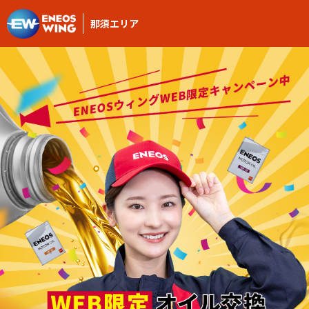
那須エリア