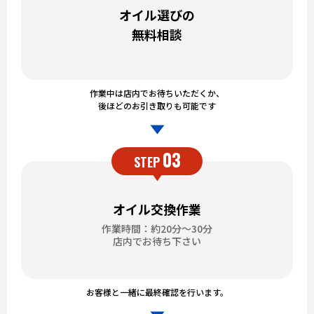
オイル選びの
無料相談
作業中は店内でお待ちいただくか、
後ほどのお引き取りも可能です
03
STEP
オイル交換作業
作業時間：約20分～30分
店内でお待ち下さい
お客様と一緒に最終確認を行います。