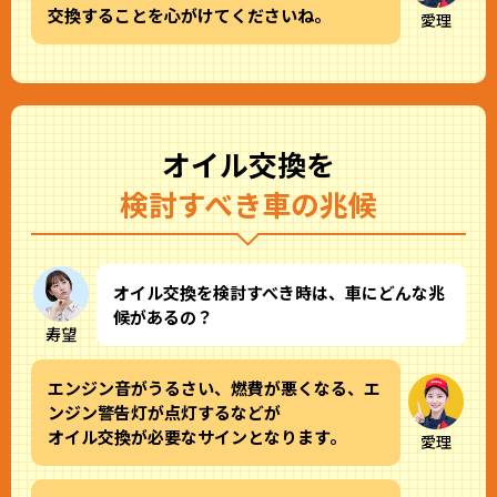
交換することを心がけてくださいね。
愛理
オイル交換を
検討すべき車の兆候
オイル交換を検討すべき時は、車にどんな兆
候があるの？
寿望
エンジン音がうるさい、燃費が悪くなる、エ
ンジン警告灯が点灯するなどが
オイル交換が必要なサインとなります。
愛理