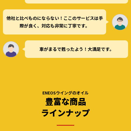
他社と比べものにならない！ここのサービスは手
際が良く、対応も非常に丁寧です。
車がまるで甦ったよう！大満足です。
ENEOSウイングのオイル
豊富な商品
ラインナップ