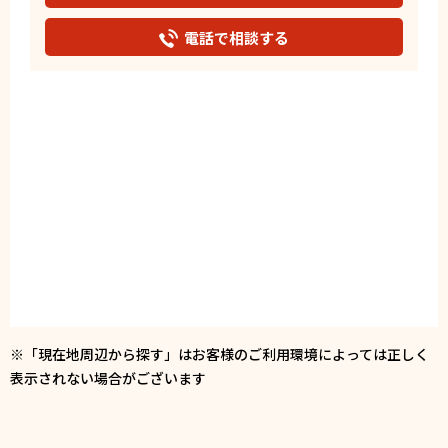
電話で相談する
※「現在地周辺から探す」はお客様のご利用環境によっては正しく
表示されない場合がございます