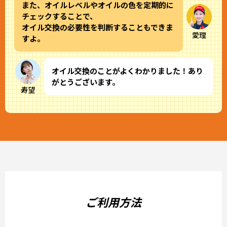
また、オイルレベルやオイルの色を定期的に
チェックすることで、
オイル交換の必要性を判断することもできま
愛理
すよ。
オイル交換のことがよくわかりました！あり
がとうございます。
寿望
ご利用方法