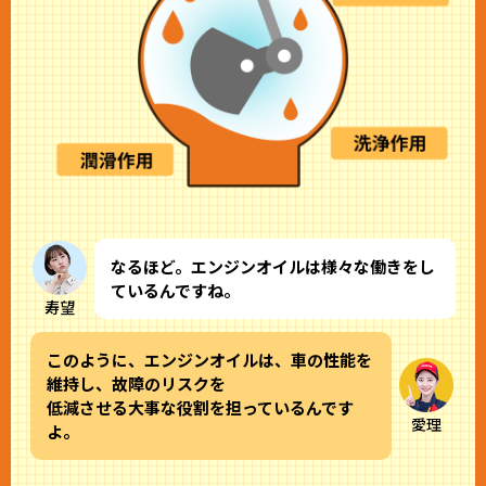
なるほど。エンジンオイルは様々な働きをし
ているんですね。
寿望
このように、エンジンオイルは、車の性能を
維持し、故障のリスクを
低減させる大事な役割を担っているんです
愛理
よ。