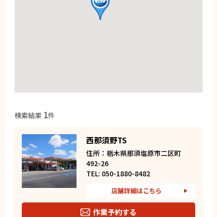
1
検索結果
件
西那須野TS
住所：栃木県那須塩原市二区町
492-26
TEL: 050-1880-8482
店舗詳細はこちら
作業予約する