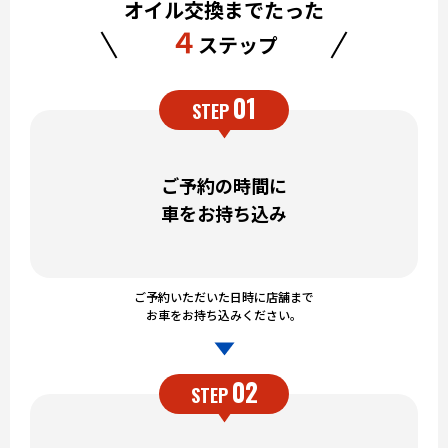
オイル交換までたった
４
ステップ
01
STEP
ご予約の時間に
車をお持ち込み
ご予約いただいた日時に店舗まで
お車をお持ち込みください。
02
STEP