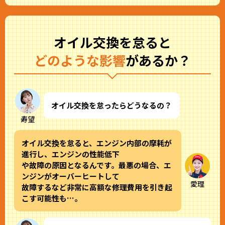
オイル交換を怠ると
どのような影響
があるか？
オイル交換を怠ったらどうなるの？
寿望
オイル交換を怠ると、エンジン内部の摩耗が
進行し、エンジンの性能低下
や故障の原因となるんです。最悪の場合、エ
ンジンがオーバーヒートして
愛理
故障するなど非常に高額な修理費用を引き起
こす可能性も…。