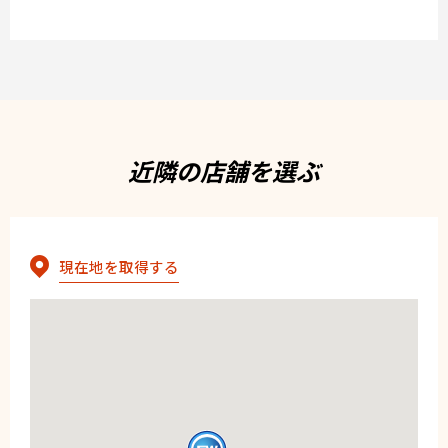
近隣の店舗を選ぶ
現在地を取得する