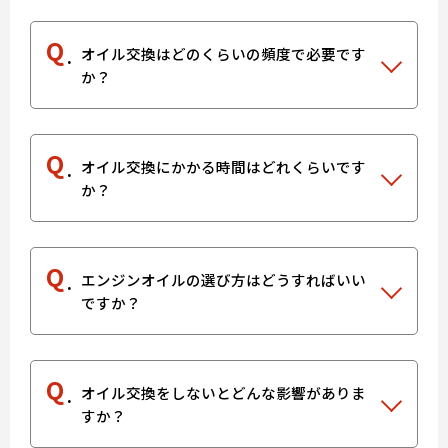
Q
オイル交換はどのくらいの頻度で必要です
か？
Q
オイル交換にかかる時間はどれくらいです
か？
Q
エンジンオイルの選び方はどうすればいい
ですか？
Q
オイル交換をしないとどんな影響がありま
すか？