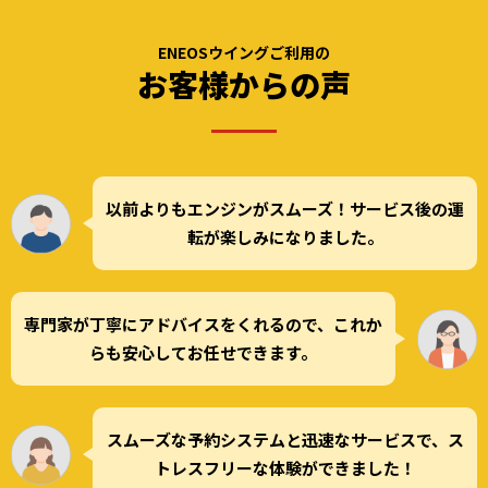
ENEOSウイングご利用の
お客様からの声
以前よりもエンジンがスムーズ！サービス後の運
転が楽しみになりました。
専門家が丁寧にアドバイスをくれるので、これか
らも安心してお任せできます。
スムーズな予約システムと迅速なサービスで、ス
トレスフリーな体験ができました！