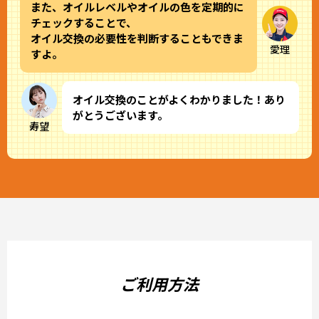
また、オイルレベルやオイルの色を定期的に
チェックすることで、
オイル交換の必要性を判断することもできま
愛理
すよ。
オイル交換のことがよくわかりました！あり
がとうございます。
寿望
ご利用方法