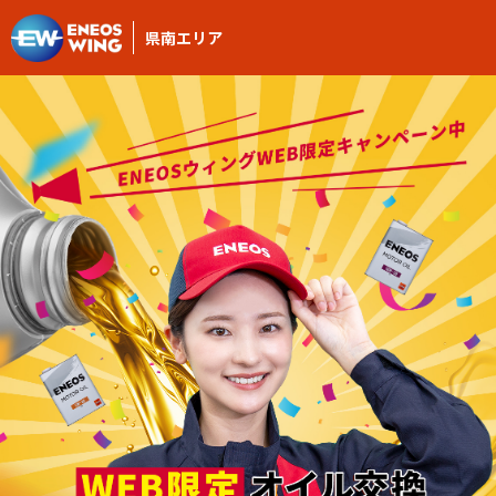
県南エリア