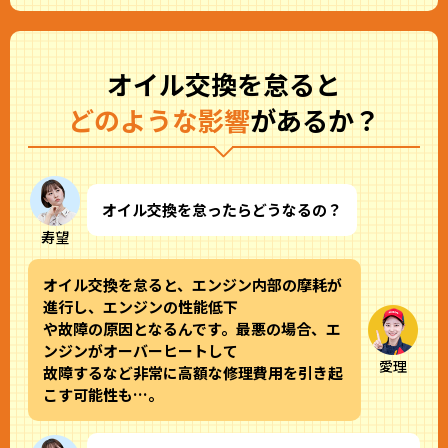
オイル交換を怠ると
どのような影響
があるか？
オイル交換を怠ったらどうなるの？
寿望
オイル交換を怠ると、エンジン内部の摩耗が
進行し、エンジンの性能低下
や故障の原因となるんです。最悪の場合、エ
ンジンがオーバーヒートして
愛理
故障するなど非常に高額な修理費用を引き起
こす可能性も…。