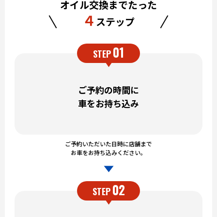
オイル交換までたった
４
ステップ
01
STEP
ご予約の時間に
車をお持ち込み
ご予約いただいた日時に店舗まで
お車をお持ち込みください。
02
STEP