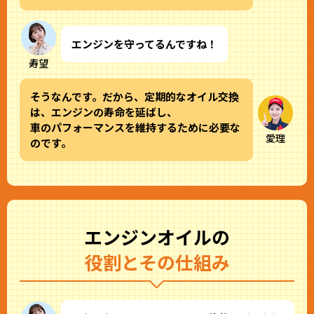
エンジンを守ってるんですね！
寿望
そうなんです。だから、定期的なオイル交換
は、エンジンの寿命を延ばし、
車のパフォーマンスを維持するために必要な
愛理
のです。
エンジンオイルの
役割とその仕組み