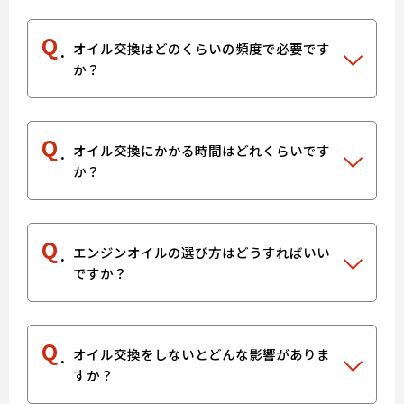
Q
オイル交換はどのくらいの頻度で必要です
か？
Q
オイル交換にかかる時間はどれくらいです
か？
Q
エンジンオイルの選び方はどうすればいい
ですか？
Q
オイル交換をしないとどんな影響がありま
すか？