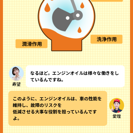
なるほど。エンジンオイルは様々な働きをし
ているんですね。
寿望
このように、エンジンオイルは、車の性能を
維持し、故障のリスクを
低減させる大事な役割を担っているんです
愛理
よ。