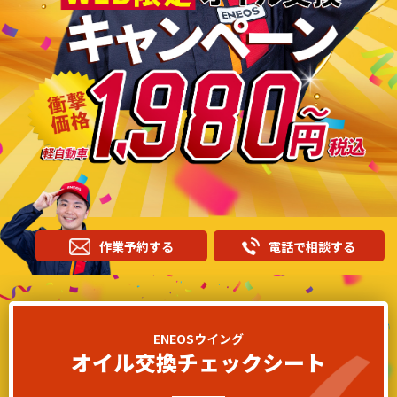
作業予約する
電話で相談する
ENEOSウイング
オイル交換チェックシート