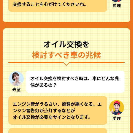
交換することを心がけてくださいね。
愛理
オイル交換を
検討すべき車の兆候
オイル交換を検討すべき時は、車にどんな兆
候があるの？
寿望
エンジン音がうるさい、燃費が悪くなる、エ
ンジン警告灯が点灯するなどが
オイル交換が必要なサインとなります。
愛理