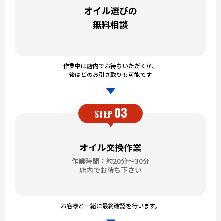
オイル選びの
無料相談
作業中は店内でお待ちいただくか、
後ほどのお引き取りも可能です
03
STEP
オイル交換作業
作業時間：約20分～30分
店内でお待ち下さい
お客様と一緒に最終確認を行います。