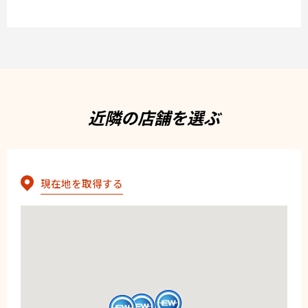
近隣の店舗を選ぶ
現在地を取得する