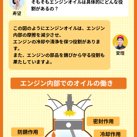
そもそもエンジンオイルは具体的にどんな役
割があるの？
寿望
この図のようにエンジンオイルは、エンジン
内部の摩擦を減少させ、
エンジンの冷却や清浄を保つ役割がありま
す。
愛理
また、エンジンの部品を錆びから守る役割も
果たしていますよ。