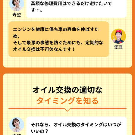
高額な修理費用はできるだけ避けたいで
す…。
寿望
エンジンを健康に保ち車の寿命を伸ばすた
め、
そして最悪の事態を防ぐためにも、定期的な
愛理
オイル交換は不可欠なんです！
オイル交換の適切な
タイミングを知る
それなら、オイル交換のタイミングはいつが
いいの？