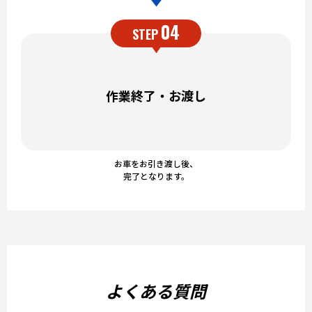
04
STEP
作業終了・お渡し
お車をお引き渡し後、
完了となります。
よくある質問