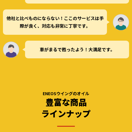
他社と比べものにならない！ここのサービスは手
際が良く、対応も非常に丁寧です。
車がまるで甦ったよう！大満足です。
ENEOSウイングのオイル
豊富な商品
ラインナップ