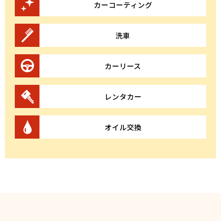
カーコーティング
洗車
カーリース
レンタカー
オイル交換