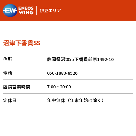
伊豆エリア
沼津下香貫SS
住所
静岡県沼津市下香貫前原1492-10
電話
050-1880-8526
店舗営業時間
7:00 ~ 20:00
定休日
年中無休（年末年始は除く）