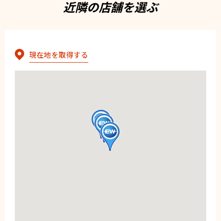
近隣の店舗を選ぶ
現在地を取得する