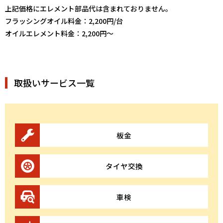
上記価格にエレメント部品代は含まれておりません。
フラッシングオイル料金：2,200円/台
オイルエレメント料金：2,200円～
取扱いサービス一覧
板金
タイヤ交換
車検