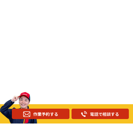
作業予約する
電話で相談する