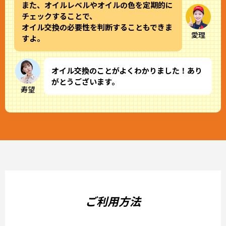
また、オイルレベルやオイルの色を定期的に
チェックすることで、
オイル交換の必要性を判断することもできま
愛理
すよ。
オイル交換のことがよくわかりました！あり
がとうございます。
寿望
ご利用方法