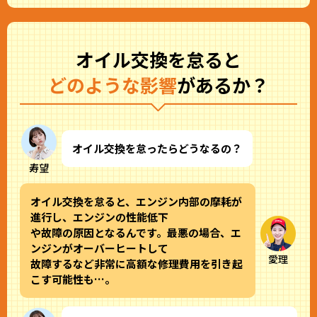
オイル交換を怠ると
どのような影響
があるか？
オイル交換を怠ったらどうなるの？
寿望
オイル交換を怠ると、エンジン内部の摩耗が
進行し、エンジンの性能低下
や故障の原因となるんです。最悪の場合、エ
ンジンがオーバーヒートして
愛理
故障するなど非常に高額な修理費用を引き起
こす可能性も…。