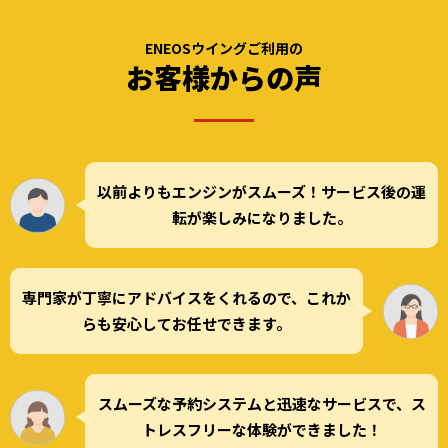
ENEOSウイングご利用の
お客様からの声
以前よりもエンジンがスムーズ！サービス後の運
転が楽しみになりました。
専門家が丁寧にアドバイスをくれるので、これか
らも安心してお任せできます。
スムーズな予約システムと迅速なサービスで、ス
トレスフリーな体験ができました！