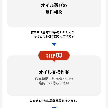
オイル選びの
無料相談
作業中は店内でお待ちいただくか、
後ほどのお引き取りも可能です
03
STEP
オイル交換作業
作業時間：約20分～30分
店内でお待ち下さい
お客様と一緒に最終確認を行います。