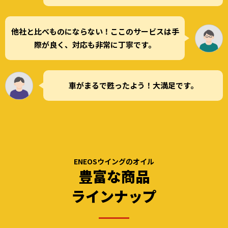
他社と比べものにならない！ここのサービスは手
際が良く、対応も非常に丁寧です。
車がまるで甦ったよう！大満足です。
ENEOSウイングのオイル
豊富な商品
ラインナップ