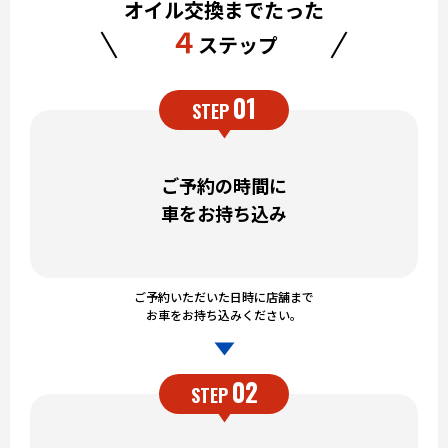
オイル交換までたった
４
ステップ
01
STEP
ご予約の時間に
車をお持ち込み
ご予約いただいた日時に店舗まで
お車をお持ち込みください。
02
STEP