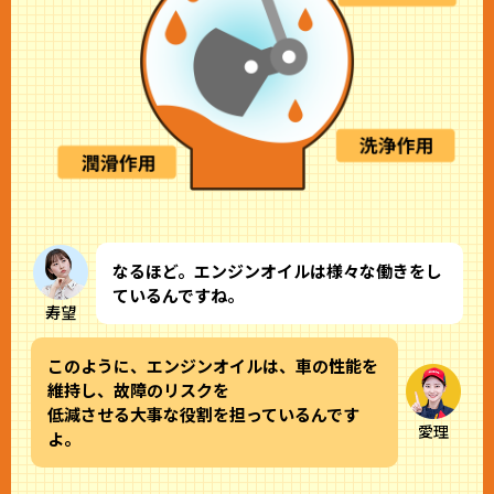
なるほど。エンジンオイルは様々な働きをし
ているんですね。
寿望
このように、エンジンオイルは、車の性能を
維持し、故障のリスクを
低減させる大事な役割を担っているんです
愛理
よ。