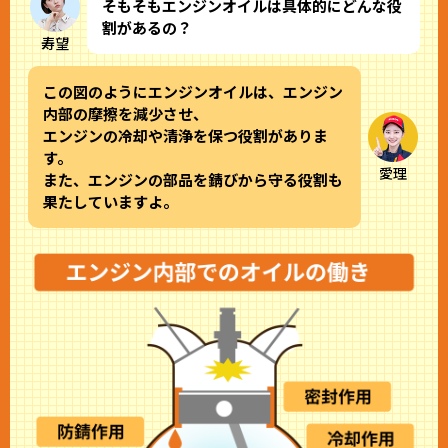
そもそもエンジンオイルは具体的にどんな役
割があるの？
寿望
この図のようにエンジンオイルは、エンジン
内部の摩擦を減少させ、
エンジンの冷却や清浄を保つ役割がありま
す。
愛理
また、エンジンの部品を錆びから守る役割も
果たしていますよ。