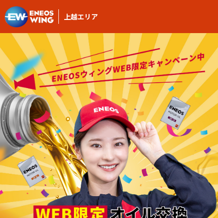
上越エリア