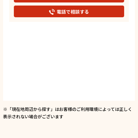
電話で相談する
※「現在地周辺から探す」はお客様のご利用環境によっては正しく
表示されない場合がございます