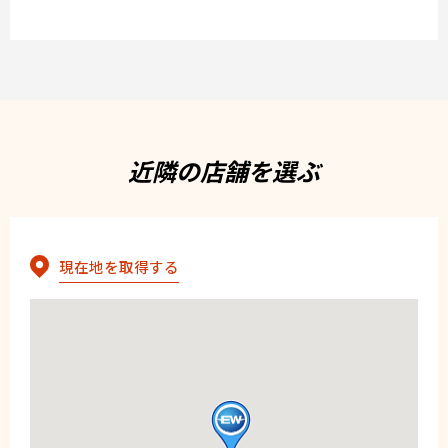
近隣の店舗を選ぶ
現在地を取得する