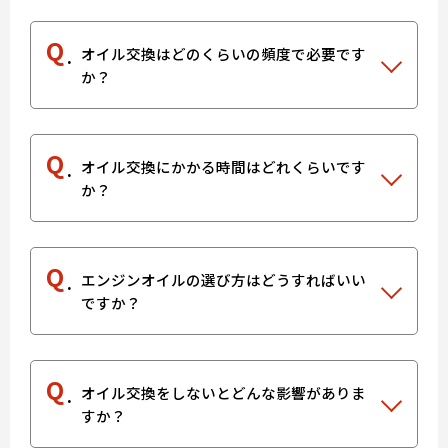
Q
オイル交換はどのくらいの頻度で必要です
か？
Q
オイル交換にかかる時間はどれくらいです
か？
Q
エンジンオイルの選び方はどうすればいい
ですか？
Q
オイル交換をしないとどんな影響がありま
すか？