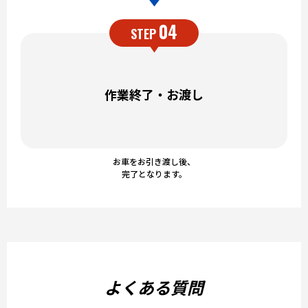
04
STEP
作業終了・お渡し
お車をお引き渡し後、
完了となります。
よくある質問