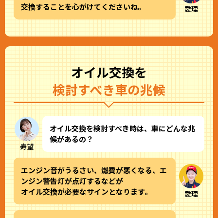
交換することを心がけてくださいね。
愛理
オイル交換を
検討すべき車の兆候
オイル交換を検討すべき時は、車にどんな兆
候があるの？
寿望
エンジン音がうるさい、燃費が悪くなる、エ
ンジン警告灯が点灯するなどが
オイル交換が必要なサインとなります。
愛理