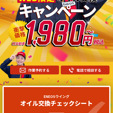
作業予約する
電話で相談する
ENEOSウイング
オイル交換チェックシート