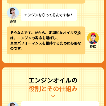
エンジンを守ってるんですね！
寿望
そうなんです。だから、定期的なオイル交換
は、エンジンの寿命を延ばし、
車のパフォーマンスを維持するために必要な
愛理
のです。
エンジンオイルの
役割とその仕組み