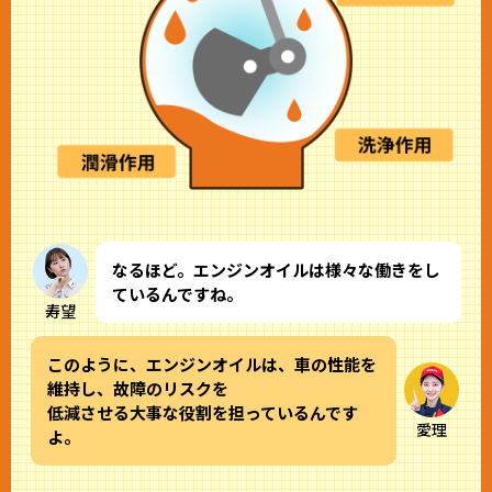
なるほど。エンジンオイルは様々な働きをし
ているんですね。
寿望
このように、エンジンオイルは、車の性能を
維持し、故障のリスクを
低減させる大事な役割を担っているんです
愛理
よ。