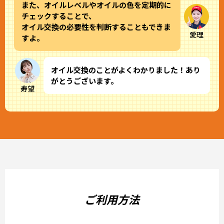
また、オイルレベルやオイルの色を定期的に
チェックすることで、
オイル交換の必要性を判断することもできま
愛理
すよ。
オイル交換のことがよくわかりました！あり
がとうございます。
寿望
ご利用方法