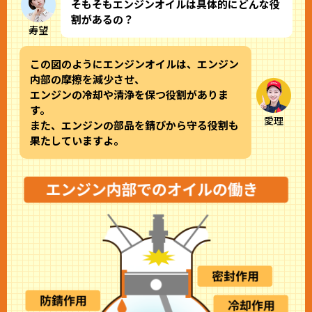
そもそもエンジンオイルは具体的にどんな役
割があるの？
寿望
この図のようにエンジンオイルは、エンジン
内部の摩擦を減少させ、
エンジンの冷却や清浄を保つ役割がありま
す。
愛理
また、エンジンの部品を錆びから守る役割も
果たしていますよ。