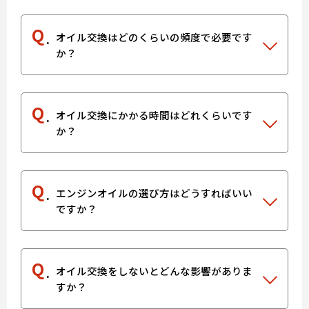
Q
オイル交換はどのくらいの頻度で必要です
か？
Q
オイル交換にかかる時間はどれくらいです
か？
Q
エンジンオイルの選び方はどうすればいい
ですか？
Q
オイル交換をしないとどんな影響がありま
すか？