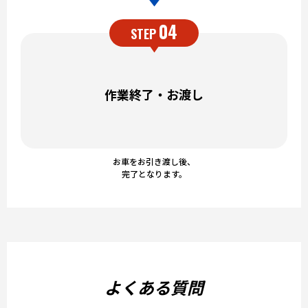
04
STEP
作業終了・お渡し
お車をお引き渡し後、
完了となります。
よくある質問