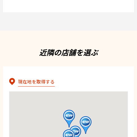
近隣の店舗を選ぶ
現在地を取得する