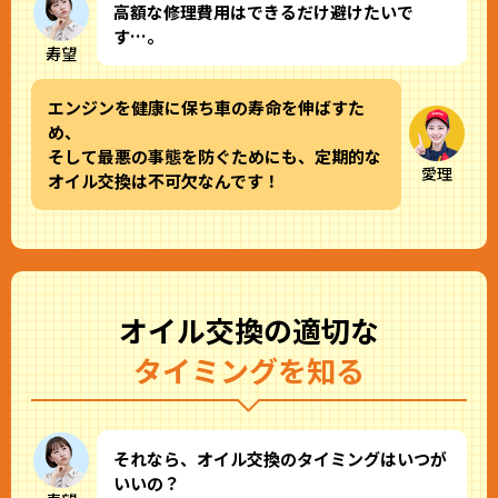
高額な修理費用はできるだけ避けたいで
す…。
寿望
エンジンを健康に保ち車の寿命を伸ばすた
め、
そして最悪の事態を防ぐためにも、定期的な
愛理
オイル交換は不可欠なんです！
オイル交換の適切な
タイミングを知る
それなら、オイル交換のタイミングはいつが
いいの？