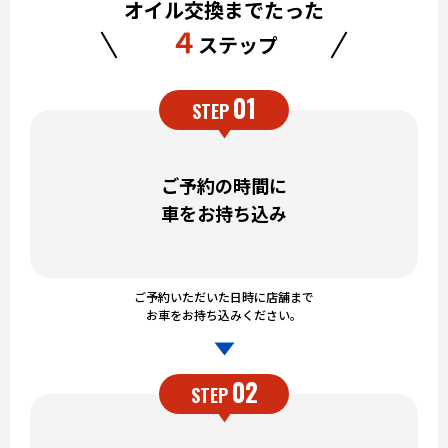
オイル交換までたった
４
ステップ
01
STEP
ご予約の時間に
車をお持ち込み
ご予約いただいた日時に店舗まで
お車をお持ち込みください。
02
STEP