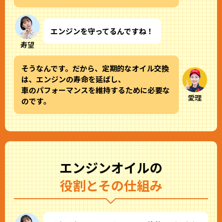
エンジンを守ってるんですね！
寿望
そうなんです。だから、定期的なオイル交換
は、エンジンの寿命を延ばし、
車のパフォーマンスを維持するために必要な
愛理
のです。
エンジンオイルの
役割とその仕組み