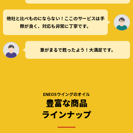
他社と比べものにならない！ここのサービスは手
際が良く、対応も非常に丁寧です。
車がまるで甦ったよう！大満足です。
ENEOSウイングのオイル
豊富な商品
ラインナップ