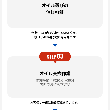
オイル選びの
無料相談
作業中は店内でお待ちいただくか、
後ほどのお引き取りも可能です
03
STEP
オイル交換作業
作業時間：約20分～30分
店内でお待ち下さい
お客様と一緒に最終確認を行います。