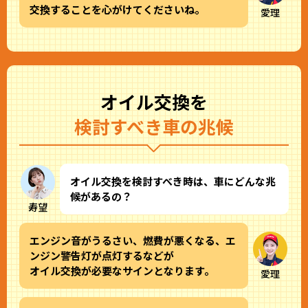
交換することを心がけてくださいね。
愛理
オイル交換を
検討すべき車の兆候
オイル交換を検討すべき時は、車にどんな兆
候があるの？
寿望
エンジン音がうるさい、燃費が悪くなる、エ
ンジン警告灯が点灯するなどが
オイル交換が必要なサインとなります。
愛理