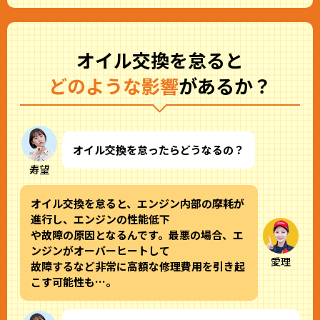
オイル交換を怠ると
どのような影響
があるか？
オイル交換を怠ったらどうなるの？
寿望
オイル交換を怠ると、エンジン内部の摩耗が
進行し、エンジンの性能低下
や故障の原因となるんです。最悪の場合、エ
ンジンがオーバーヒートして
愛理
故障するなど非常に高額な修理費用を引き起
こす可能性も…。