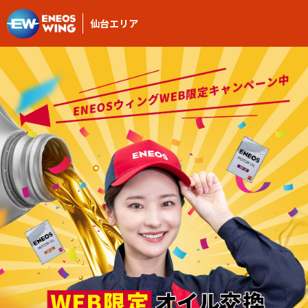
仙台エリア