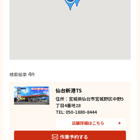
4
検索結果
件
仙台新港TS
住所：宮城県仙台市宮城野区中野5
丁目4番地28
TEL: 050-1880-8444
店舗詳細はこちら
作業予約する