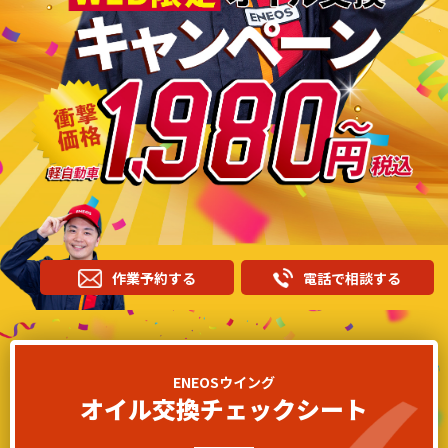
作業予約する
電話で相談する
ENEOSウイング
オイル交換チェックシート