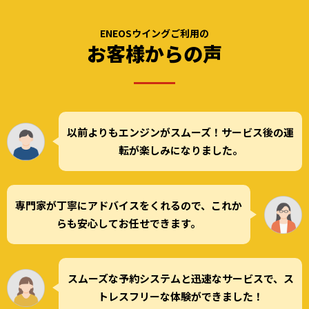
ENEOSウイングご利用の
お客様からの声
以前よりもエンジンがスムーズ！サービス後の運
転が楽しみになりました。
専門家が丁寧にアドバイスをくれるので、これか
らも安心してお任せできます。
スムーズな予約システムと迅速なサービスで、ス
トレスフリーな体験ができました！