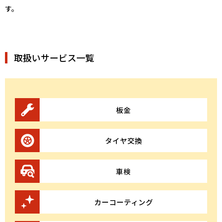
す。
取扱いサービス一覧
板金
タイヤ交換
車検
カーコーティング