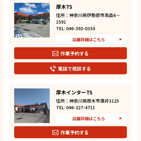
厚木TS
住所：神奈川県伊勢原市高森6－
1591
TEL: 046-393-0334
店舗詳細はこちら
作業予約する
電話で相談する
厚木インターTS
住所：神奈川県厚木市酒井3125
TEL: 046-227-4711
店舗詳細はこちら
作業予約する