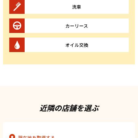
洗車
カーリース
オイル交換
近隣の店舗を選ぶ
現在地を取得する