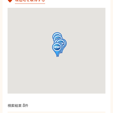
8
検索結果
件