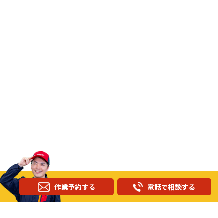
作業予約する
電話で相談する