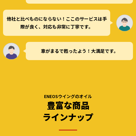
他社と比べものにならない！ここのサービスは手
際が良く、対応も非常に丁寧です。
車がまるで甦ったよう！大満足です。
ENEOSウイングのオイル
豊富な商品
ラインナップ