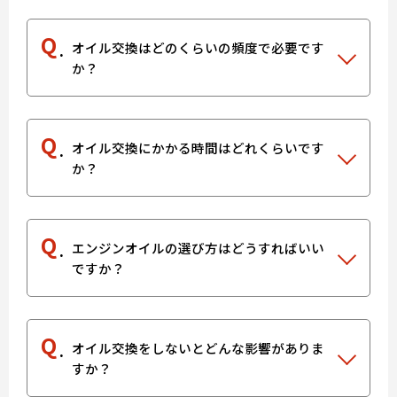
Q
オイル交換はどのくらいの頻度で必要です
か？
Q
オイル交換にかかる時間はどれくらいです
か？
Q
エンジンオイルの選び方はどうすればいい
ですか？
Q
オイル交換をしないとどんな影響がありま
すか？