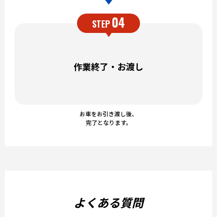
04
STEP
作業終了・お渡し
お車をお引き渡し後、
完了となります。
よくある質問