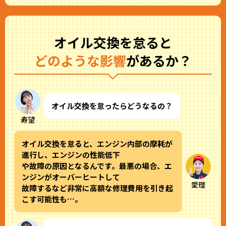
オイル交換を怠ると
どのような影響
があるか？
オイル交換を怠ったらどうなるの？
寿望
オイル交換を怠ると、エンジン内部の摩耗が
進行し、エンジンの性能低下
や故障の原因となるんです。最悪の場合、エ
ンジンがオーバーヒートして
愛理
故障するなど非常に高額な修理費用を引き起
こす可能性も…。