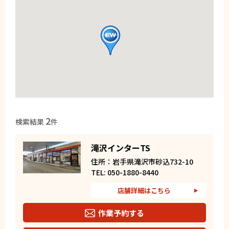
2
検索結果
件
滝沢インターTS
住所：岩手県滝沢市砂込732-10
TEL: 050-1880-8440
店舗詳細はこちら
作業予約する