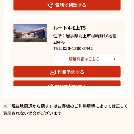
電話で相談する
ルート4北上TS
住所：岩手県北上市村崎野18地割
294-6
TEL: 050-1880-8442
店舗詳細はこちら
作業予約する
電話で相談する
※「現在地周辺から探す」はお客様のご利用環境によっては正しく
表示されない場合がございます