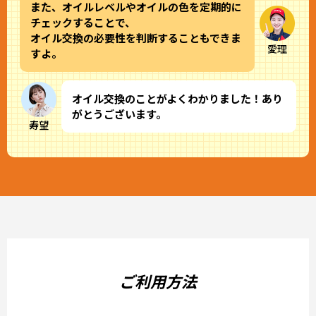
また、オイルレベルやオイルの色を定期的に
チェックすることで、
オイル交換の必要性を判断することもできま
愛理
すよ。
オイル交換のことがよくわかりました！あり
がとうございます。
寿望
ご利用方法