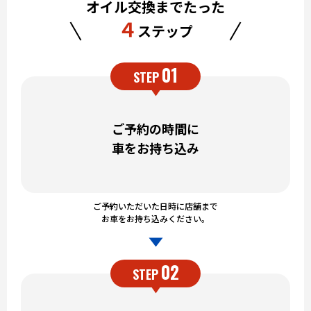
オイル交換までたった
４
ステップ
01
STEP
ご予約の時間に
車をお持ち込み
ご予約いただいた日時に店舗まで
お車をお持ち込みください。
02
STEP