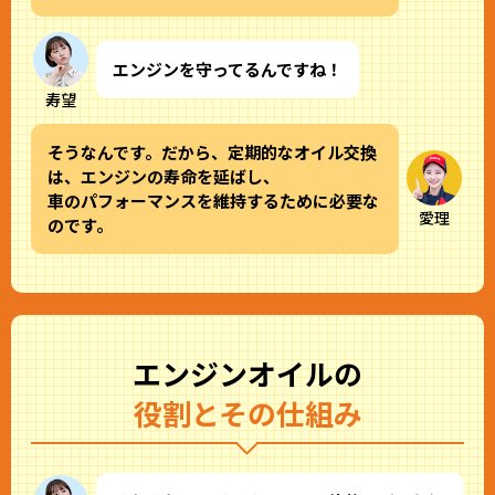
エンジンを守ってるんですね！
寿望
そうなんです。だから、定期的なオイル交換
は、エンジンの寿命を延ばし、
車のパフォーマンスを維持するために必要な
愛理
のです。
エンジンオイルの
役割とその仕組み