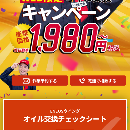
作業予約する
電話で相談する
ENEOSウイング
オイル交換チェックシート