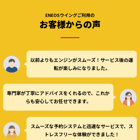
ENEOSウイングご利用の
お客様からの声
以前よりもエンジンがスムーズ！サービス後の運
転が楽しみになりました。
専門家が丁寧にアドバイスをくれるので、これか
らも安心してお任せできます。
スムーズな予約システムと迅速なサービスで、ス
トレスフリーな体験ができました！