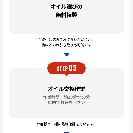
オイル選びの
無料相談
作業中は店内でお待ちいただくか、
後ほどのお引き取りも可能です
03
STEP
オイル交換作業
作業時間：約20分～30分
店内でお待ち下さい
お客様と一緒に最終確認を行います。