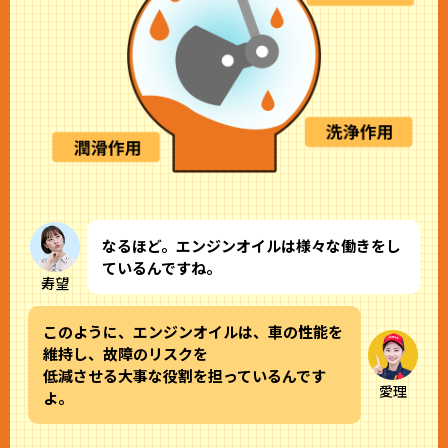
なるほど。エンジンオイルは様々な働きをし
ているんですね。
寿望
このように、エンジンオイルは、車の性能を
維持し、故障のリスクを
低減させる大事な役割を担っているんです
愛理
よ。