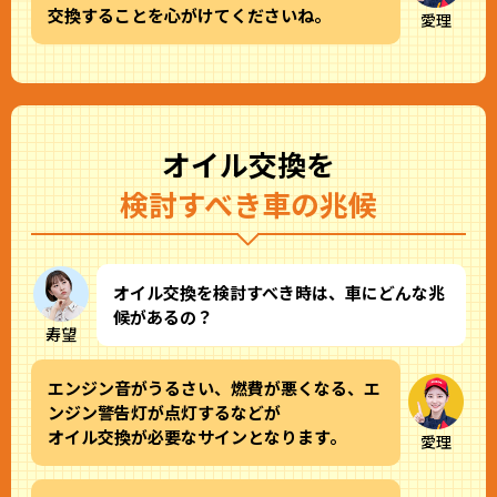
交換することを心がけてくださいね。
愛理
オイル交換を
検討すべき車の兆候
オイル交換を検討すべき時は、車にどんな兆
候があるの？
寿望
エンジン音がうるさい、燃費が悪くなる、エ
ンジン警告灯が点灯するなどが
オイル交換が必要なサインとなります。
愛理