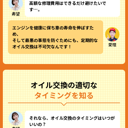
高額な修理費用はできるだけ避けたいで
す…。
寿望
エンジンを健康に保ち車の寿命を伸ばすた
め、
そして最悪の事態を防ぐためにも、定期的な
愛理
オイル交換は不可欠なんです！
オイル交換の適切な
タイミングを知る
それなら、オイル交換のタイミングはいつが
いいの？