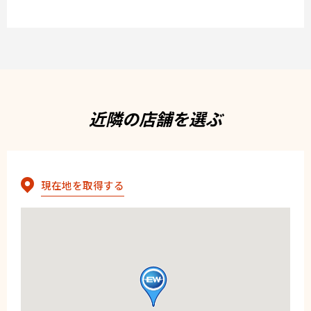
近隣の店舗を選ぶ
現在地を取得する