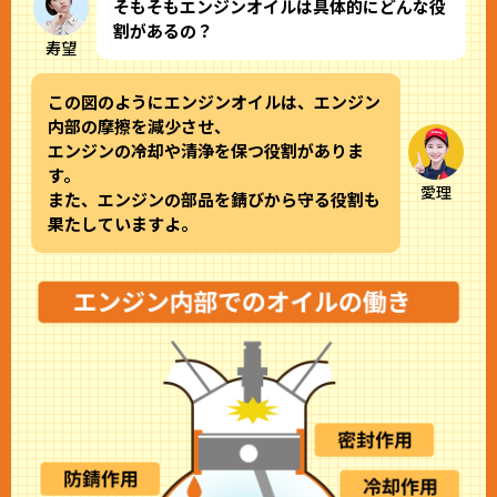
そもそもエンジンオイルは具体的にどんな役
割があるの？
寿望
この図のようにエンジンオイルは、エンジン
内部の摩擦を減少させ、
エンジンの冷却や清浄を保つ役割がありま
す。
愛理
また、エンジンの部品を錆びから守る役割も
果たしていますよ。