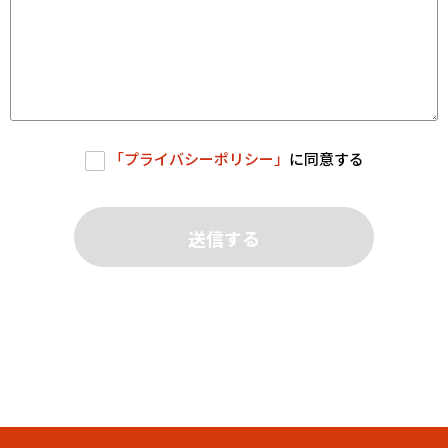
「
プライバシーポリシー
」
に同意する