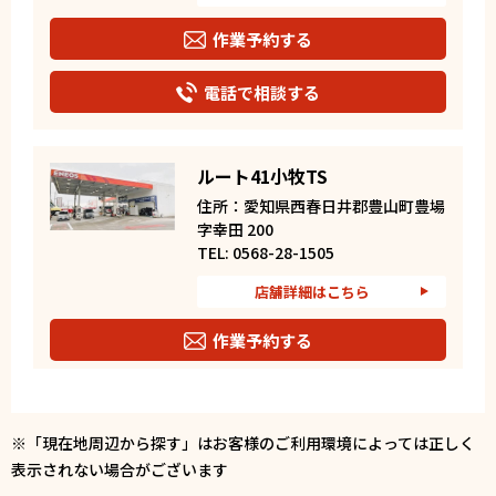
作業予約する
電話で相談する
ルート41小牧TS
住所：愛知県西春日井郡豊山町豊場
字幸田 200
TEL: 0568-28-1505
店舗詳細はこちら
作業予約する
電話で相談する
※「現在地周辺から探す」はお客様のご利用環境によっては正しく
表示されない場合がございます
小牧TS