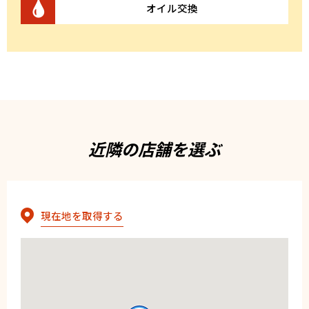
オイル交換
近隣の店舗を選ぶ
現在地を取得する