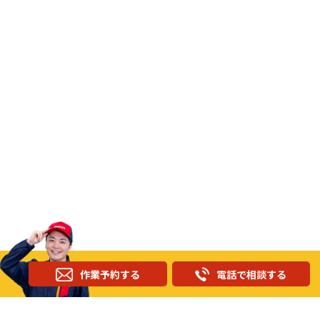
作業予約する
電話で相談する