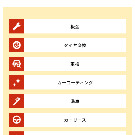
板金
タイヤ交換
車検
カーコーティング
洗車
カーリース