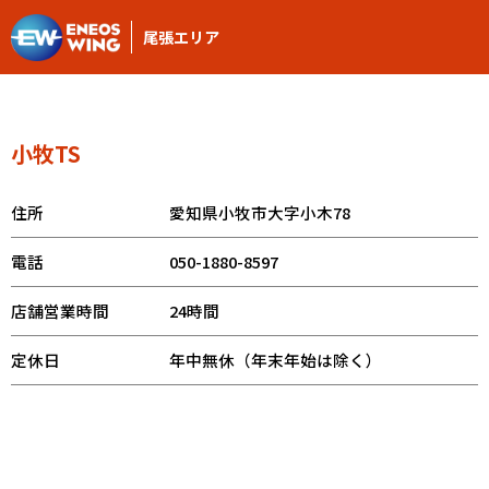
尾張エリア
小牧TS
住所
愛知県小牧市大字小木78
電話
050-1880-8597
店舗営業時間
24時間
定休日
年中無休（年末年始は除く）