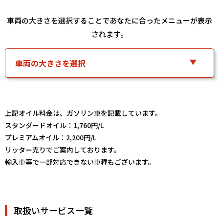
車両の大きさを選択することであなたに合ったメニューが表示
されます。
上記オイル料金は、ガソリン車を記載しています。
スタンダードオイル：1,760円/L
プレミアムオイル：2,200円/L
リッター売りでご案内しております。
輸入車等で一部対応できない車種もございます。
取扱いサービス一覧