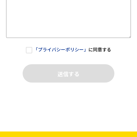
「
プライバシーポリシー
」
に同意する