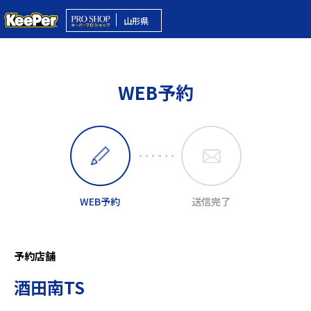
山形県
WEB予約
WEB予約
送信完了
予約店舗
酒田南TS