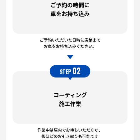
ご予約の時間に
車をお持ち込み
ご予約いただいた日時に店舗まで
お車をお持ち込みください。
02
STEP
コーティング
施工作業
作業中は店内でお待ちいただくか、
後ほどのお引き取りも可能です