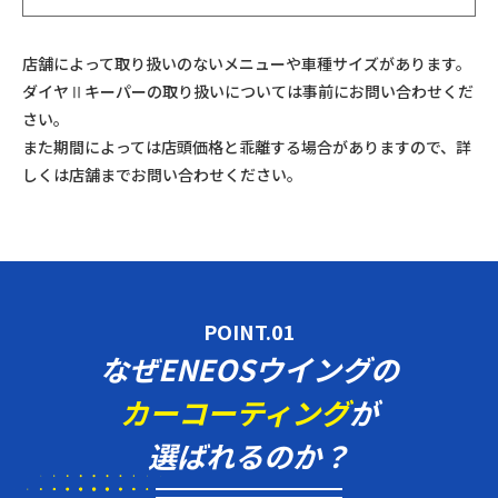
店舗によって取り扱いのないメニューや車種サイズがあります。
ダイヤⅡキーパーの取り扱いについては事前にお問い合わせくだ
さい。
また期間によっては店頭価格と乖離する場合がありますので、詳
しくは店舗までお問い合わせください。
POINT.01
なぜENEOSウイングの
カーコーティング
が
選ばれるのか？