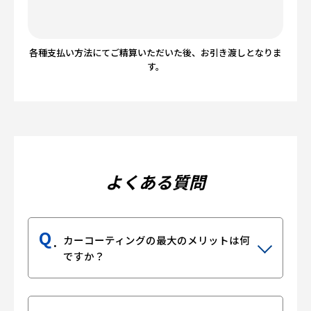
各種支払い方法にてご精算いただいた後、お引き渡しとなりま
す。
よくある質問
Q
カーコーティングの最大のメリットは何
ですか？