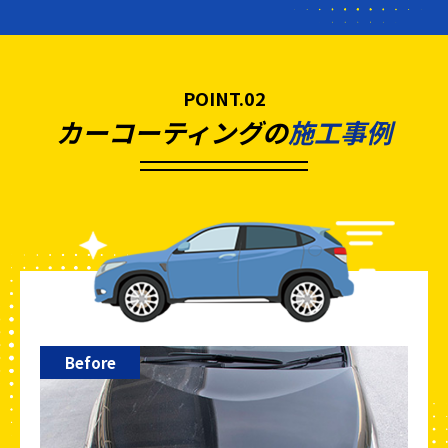
POINT.02
カーコーティングの
施工事例
Before