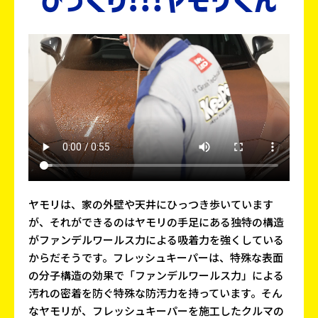
ヤモリは、家の外壁や天井にひっつき歩いています
が、それができるのはヤモリの手足にある独特の構造
がファンデルワールス力による吸着力を強くしている
からだそうです。フレッシュキーパーは、特殊な表面
の分子構造の効果で「ファンデルワールス力」による
汚れの密着を防ぐ特殊な防汚力を持っています。そん
なヤモリが、フレッシュキーパーを施工したクルマの