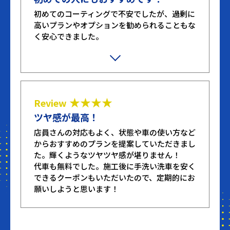
初めてのコーティングで不安でしたが、過剰に
高いプランやオプションを勧められることもな
く安心できました。
施工も丁寧にしていただき、ツルツルピカピカ
で見るたびに心が躍ります。
★★★★
Review
ツヤ感が最高！
店員さんの対応もよく、状態や車の使い方など
からおすすめのプランを提案していただきまし
た。輝くようなツヤツヤ感が堪りません！
代車も無料でした。施工後に手洗い洗車を安く
できるクーポンもいただいたので、定期的にお
願いしようと思います！