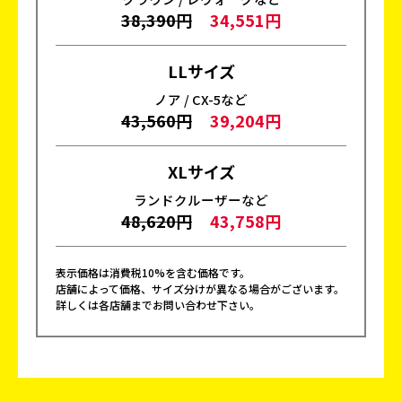
38,390円
34,551円
LLサイズ
ノア / CX-5など
43,560円
39,204円
XLサイズ
ランドクルーザーなど
48,620円
43,758円
表示価格は消費税10%を含む価格です。
店舗によって価格、サイズ分けが異なる場合がございます。
詳しくは各店舗までお問い合わせ下さい。