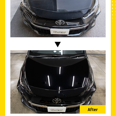
After