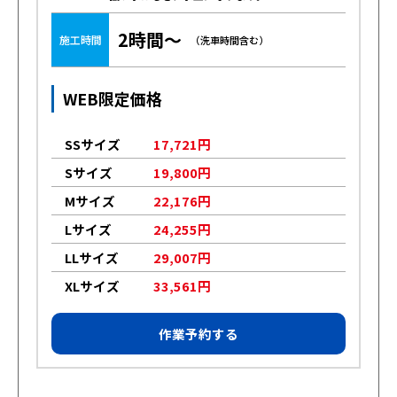
2時間～
施工時間
（洗車時間含む）
WEB限定価格
SSサイズ
17,721円
Sサイズ
19,800円
Mサイズ
22,176円
Lサイズ
24,255円
LLサイズ
29,007円
XLサイズ
33,561円
作業予約する