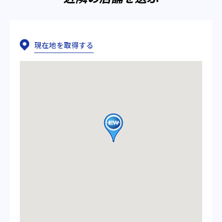
現在地を取得する