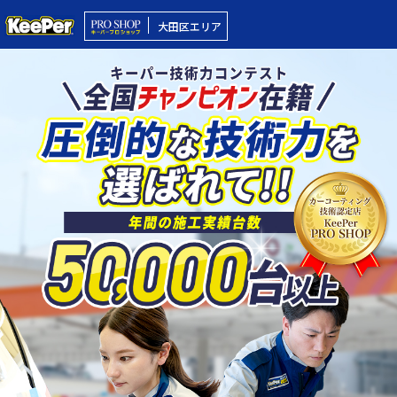
大田区エリア