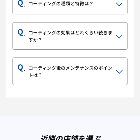
Q
コーティングの種類と特徴は？
Q
コーティングの効果はどれくらい続きま
すか？
Q
コーティング後のメンテナンスのポイン
トは？
近隣の店舗を選ぶ