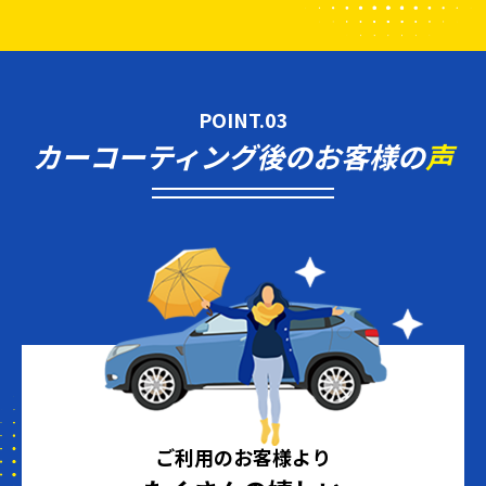
POINT.03
カーコーティング後のお客様の
声
ご利用のお客様より