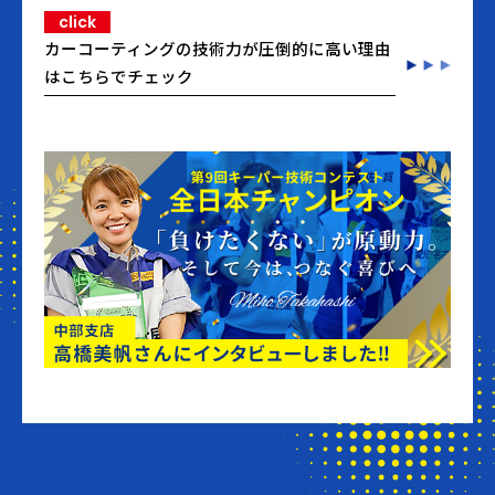
click
カーコーティングの技術力が圧倒的に高い理由
はこちらでチェック