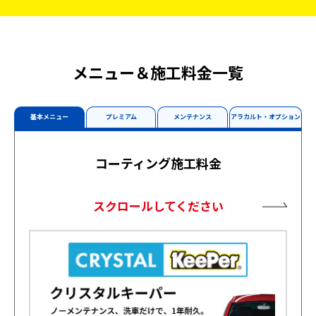
メニュー＆施工料金一覧
基本メニュー
プレミアム
メンテナンス
アラカルト・オプション
コーティング施工料金
スクロールしてください