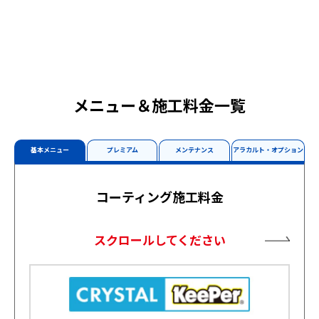
メニュー＆施工料金一覧
基本メニュー
プレミアム
メンテナンス
アラカルト・オプション
コーティング施工料金
スクロールしてください