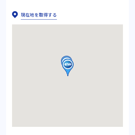
現在地を取得する