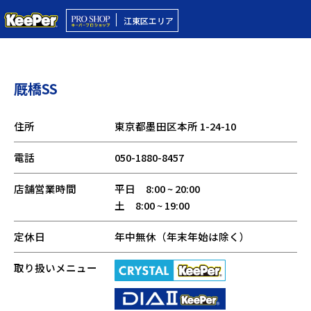
江東区エリア
厩橋SS
住所
東京都墨田区本所 1-24-10
電話
050-1880-8457
店舗営業時間
平日 8:00 ~ 20:00
土 8:00 ~ 19:00
定休日
年中無休（年末年始は除く）
取り扱いメニュー