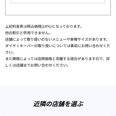
上記料金表は税込価格(10％)となっております。
他の割引と併用できません。
店舗によって取り扱いのないメニューや車種サイズがあります。
ダイヤⅡキーパーの取り扱いについては事前にお問い合わせくだ
さい。
また期間によっては店頭価格と乖離する場合がありますので、詳
しくは店舗までお問い合わせください。
近隣の店舗を選ぶ