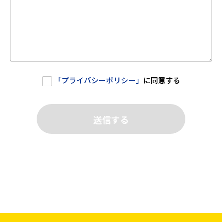
「
プライバシーポリシー
」
に同意する