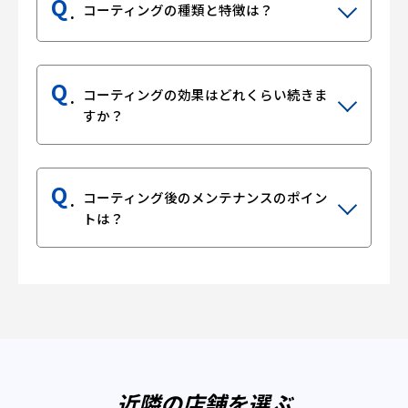
Q
コーティングの種類と特徴は？
Q
コーティングの効果はどれくらい続きま
すか？
Q
コーティング後のメンテナンスのポイン
トは？
近隣の店舗を選ぶ