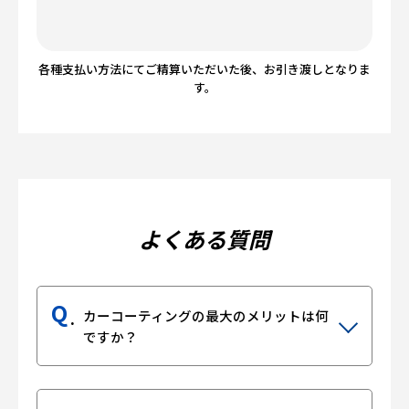
各種支払い方法にてご精算いただいた後、お引き渡しとなりま
す。
よくある質問
Q
カーコーティングの最大のメリットは何
ですか？