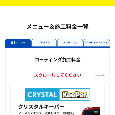
メニュー＆施工料金一覧
基本メニュー
プレミアム
メンテナンス
アラカルト・オプション
コーティング施工料金
スクロールしてください