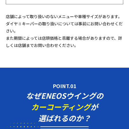
店舗によって取り扱いのないメニューや車種サイズがあります。
ダイヤⅡキーパーの取り扱いについては事前にお問い合わせくだ
さい。
また期間によっては店頭価格と乖離する場合がありますので、詳
しくは店舗までお問い合わせください。
POINT.01
なぜENEOSウイングの
カーコーティング
が
選ばれるのか？