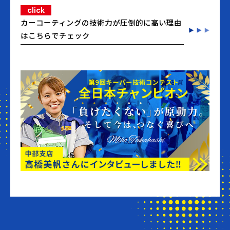
click
カーコーティングの技術力が圧倒的に高い理由
はこちらでチェック