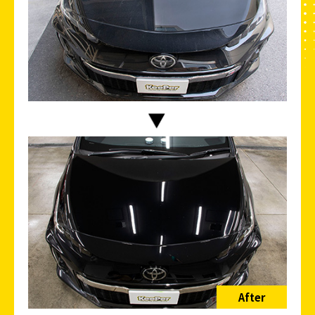
After