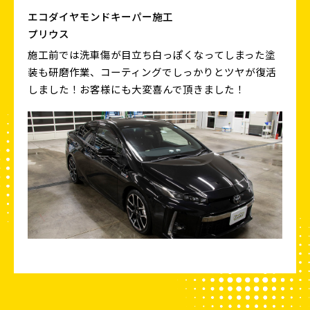
エコダイヤモンドキーパー施工
プリウス
施工前では洗車傷が目立ち白っぽくなってしまった塗
装も研磨作業、コーティングでしっかりとツヤが復活
しました！お客様にも大変喜んで頂きました！