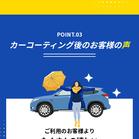
POINT.03
カーコーティング後のお客様の
声
ご利用のお客様より