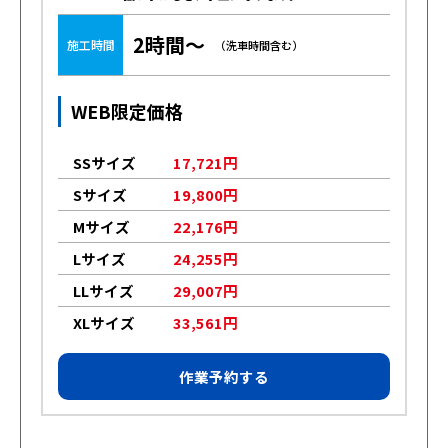
2時間～
施工時間
（洗車時間含む）
WEB限定価格
SSサイズ
17,721円
Sサイズ
19,800円
Mサイズ
22,176円
Lサイズ
24,255円
LLサイズ
29,007円
XLサイズ
33,561円
作業予約する