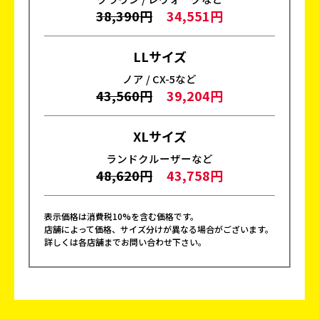
38,390円
34,551円
LLサイズ
ノア / CX-5など
43,560円
39,204円
XLサイズ
ランドクルーザーなど
48,620円
43,758円
表示価格は消費税10%を含む価格です。
店舗によって価格、サイズ分けが異なる場合がございます。
詳しくは各店舗までお問い合わせ下さい。