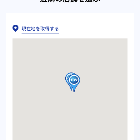
現在地を取得する