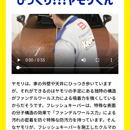
ヤモリは、家の外壁や天井にひっつき歩いています
が、それができるのはヤモリの手足にある独特の構造
がファンデルワールス力による吸着力を強くしている
からだそうです。フレッシュキーパーは、特殊な表面
の分子構造の効果で「ファンデルワールス力」による
汚れの密着を防ぐ特殊な防汚力を持っています。そん
なヤモリが、フレッシュキーパーを施工したクルマの