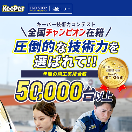
湖南エリア