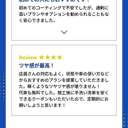
初めてのコーティングで不安でしたが、過剰に
高いプランやオプションを勧められることもな
く安心できました。
施工も丁寧にしていただき、ツルツルピカピカ
で見るたびに心が躍ります。
★★★★
Review
ツヤ感が最高！
店員さんの対応もよく、状態や車の使い方など
からおすすめのプランを提案していただきまし
た。輝くようなツヤツヤ感が堪りません！
代車も無料でした。施工後に手洗い洗車を安く
できるクーポンもいただいたので、定期的にお
願いしようと思います！