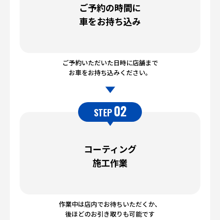
ご予約の時間に
車をお持ち込み
ご予約いただいた日時に店舗まで
お車をお持ち込みください。
02
STEP
コーティング
施工作業
作業中は店内でお待ちいただくか、
後ほどのお引き取りも可能です