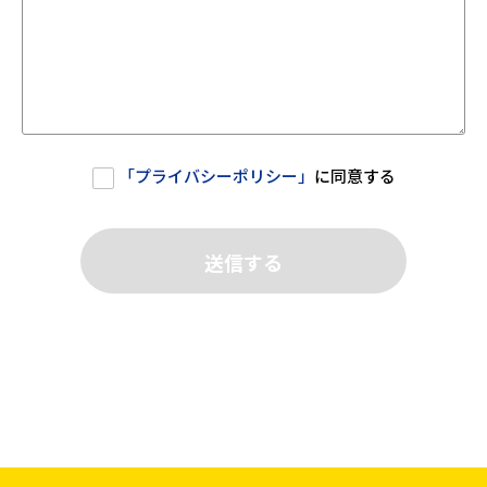
「
プライバシーポリシー
」
に同意する