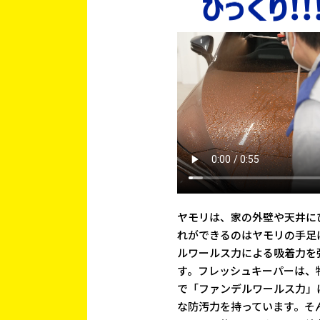
ヤモリは、家の外壁や天井に
れができるのはヤモリの手足
ルワールス力による吸着力を
す。フレッシュキーパーは、
で「ファンデルワールス力」
な防汚力を持っています。そ