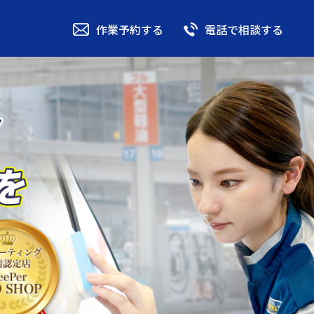
作業予約する
電話で相談する