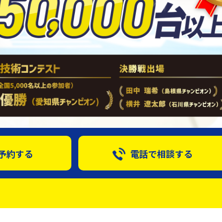
予約する
電話で相談する