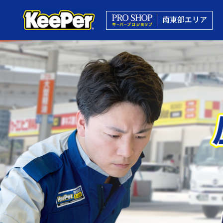
南東部エリア