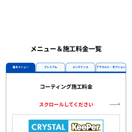
メニュー＆施工料金一覧
基本メニュー
プレミアム
メンテナンス
アラカルト・オプション
コーティング施工料金
スクロールしてください