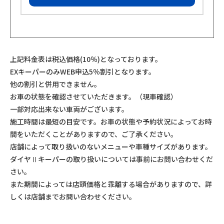
上記料金表は税込価格(10％)となっております。
EXキーパーのみWEB申込5％割引となります。
他の割引と併用できません。
お車の状態を確認させていただきます。（現車確認）
一部対応出来ない車両がございます。
施工時間は最短の目安です。お車の状態や予約状況によってお時
間をいただくことがありますので、ご了承ください。
店舗によって取り扱いのないメニューや車種サイズがあります。
ダイヤⅡキーパーの取り扱いについては事前にお問い合わせくだ
さい。
また期間によっては店頭価格と乖離する場合がありますので、詳
しくは店舗までお問い合わせください。