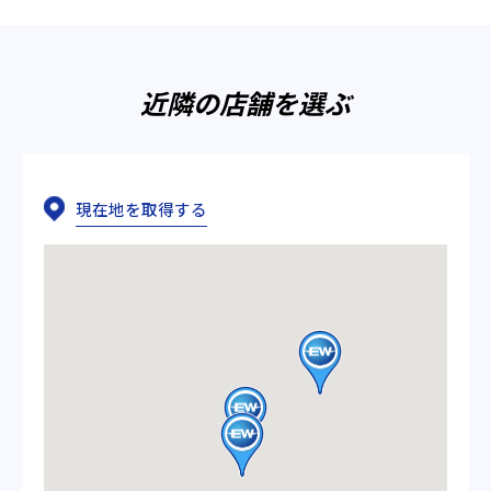
近隣の店舗を選ぶ
現在地を取得する