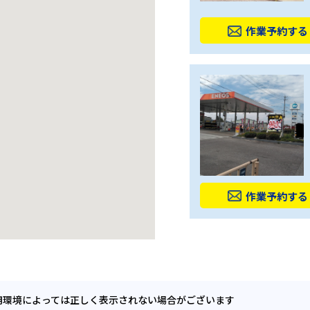
作業予約する
作業予約する
用環境によっては正しく表示されない場合がございます