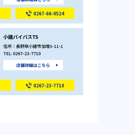
0267-66-0524
小諸バイパスTS
住所：長野県小諸市加増3-11-1
TEL: 0267-23-7710
店舗詳細はこちら
0267-23-7710