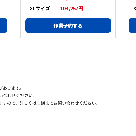
XLサイズ
103,257円
作業予約する
があります。
い合わせください。
ますので、詳しくは店舗までお問い合わせください。