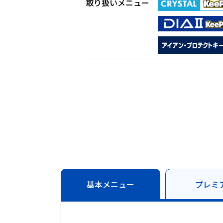
取り扱いメニュー
基本メニュー
プレミ