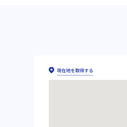
現在地を取得する