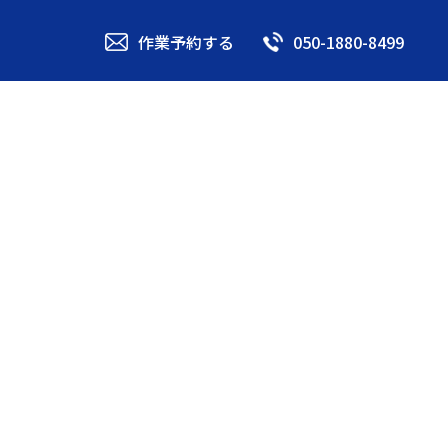
作業予約する
050-1880-8499