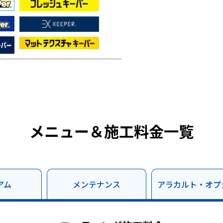
メニュー＆施工料金一覧
アム
メンテナンス
アラカルト・オプ