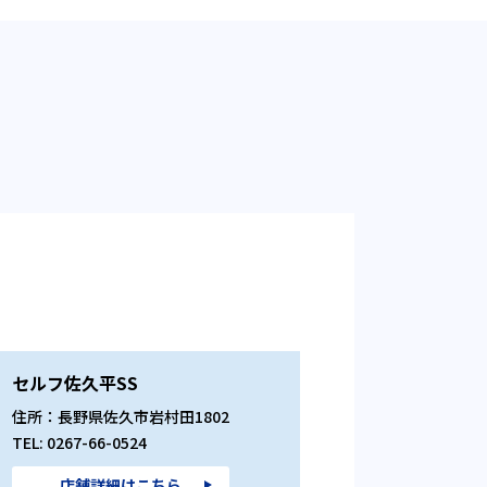
セルフ佐久平SS
住所：長野県佐久市岩村田1802
TEL: 0267-66-0524
店舗詳細はこちら