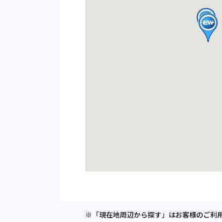
※「現在地周辺から探す」はお客様のご利