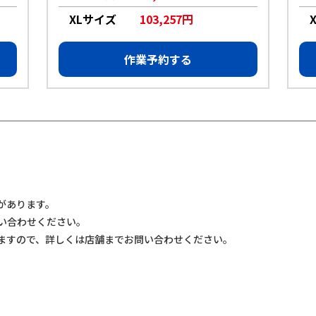
XLサイズ
103,257円
作業予約する
があります。
い合わせください。
ますので、詳しくは店舗までお問い合わせください。