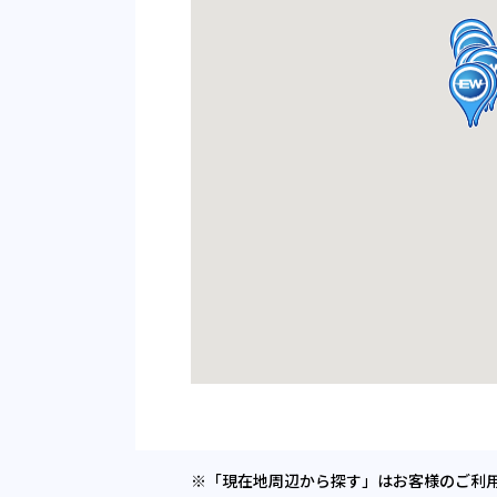
※「現在地周辺から探す」はお客様のご利