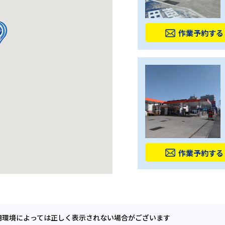
作業予約する
作業予約する
用環境によっては正しく表示されない場合がございます