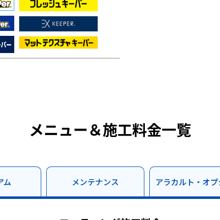
メニュー＆施工料金一覧
アム
メンテナンス
アラカルト・オプ