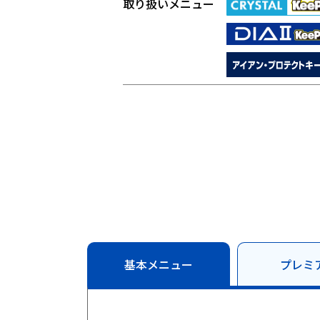
取り扱いメニュー
基本メニュー
プレミ