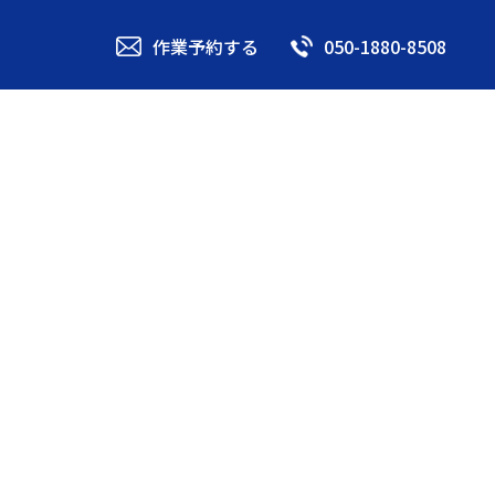
作業予約する
050-1880-8508