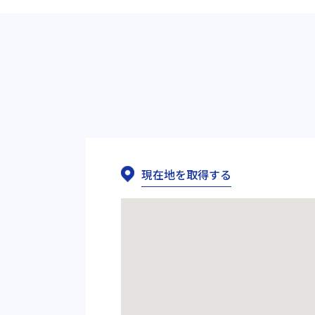
現在地を取得する