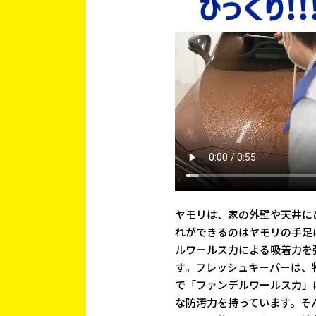
ヤモリは、家の外壁や天井に
れができるのはヤモリの手足
ルワールス力による吸着力を
す。フレッシュキーパーは、
で「ファンデルワールス力」
な防汚力を持っています。そ