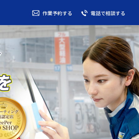
作業予約する
電話で相談する