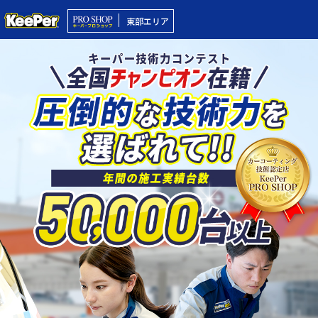
東部エリア