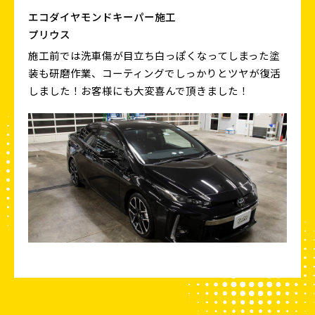
エコダイヤモンドキーパー施工
プリウス
施工前では洗車傷が目立ち白っぽくなってしまった塗
装も研磨作業、コーティングでしっかりとツヤが復活
しました！お客様にも大変喜んで頂きました！