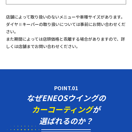
店舗によって取り扱いのないメニューや車種サイズがあります。
ダイヤⅡキーパーの取り扱いについては事前にお問い合わせくだ
さい。
また期間によっては店頭価格と乖離する場合がありますので、詳
しくは店舗までお問い合わせください。
POINT.01
なぜENEOSウイングの
カーコーティング
が
選ばれるのか？