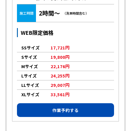
2時間～
施工時間
（洗車時間含む）
WEB限定価格
SSサイズ
17,721円
Sサイズ
19,800円
Mサイズ
22,176円
Lサイズ
24,255円
LLサイズ
29,007円
XLサイズ
33,561円
作業予約する