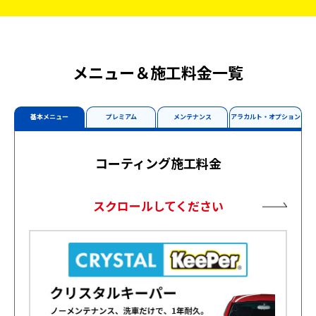
メニュー＆施工料金一覧
基本メニュー
プレミアム
メンテナンス
アラカルト・オプション
コーティング施工料金
スクロールしてください