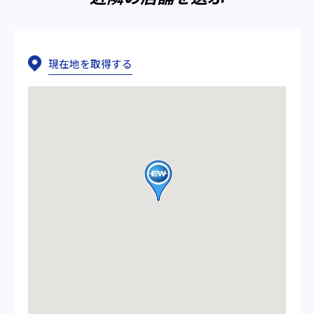
現在地を取得する