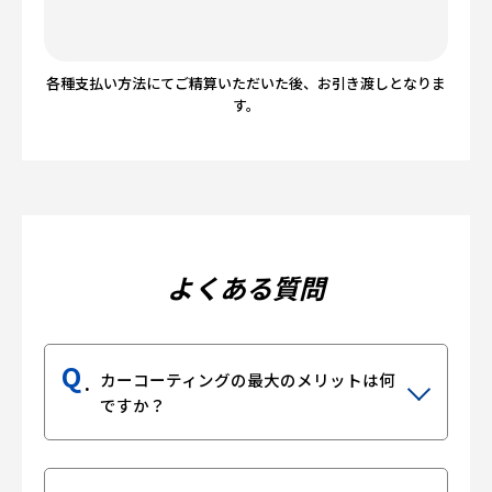
各種支払い方法にてご精算いただいた後、お引き渡しとなりま
す。
よくある質問
Q
カーコーティングの最大のメリットは何
ですか？