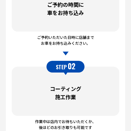
ご予約の時間に
車をお持ち込み
ご予約いただいた日時に店舗まで
お車をお持ち込みください。
02
STEP
コーティング
施工作業
作業中は店内でお待ちいただくか、
後ほどのお引き取りも可能です