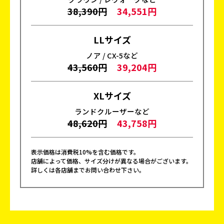
38,390円
34,551円
LLサイズ
ノア / CX-5など
43,560円
39,204円
XLサイズ
ランドクルーザーなど
48,620円
43,758円
表示価格は消費税10%を含む価格です。
店舗によって価格、サイズ分けが異なる場合がございます。
詳しくは各店舗までお問い合わせ下さい。