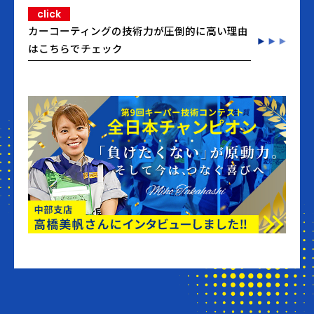
click
カーコーティングの技術力が圧倒的に高い理由
はこちらでチェック