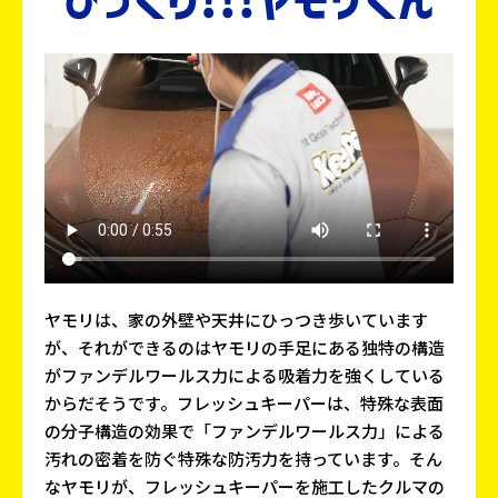
ヤモリは、家の外壁や天井にひっつき歩いています
が、それができるのはヤモリの手足にある独特の構造
がファンデルワールス力による吸着力を強くしている
からだそうです。フレッシュキーパーは、特殊な表面
の分子構造の効果で「ファンデルワールス力」による
汚れの密着を防ぐ特殊な防汚力を持っています。そん
なヤモリが、フレッシュキーパーを施工したクルマの