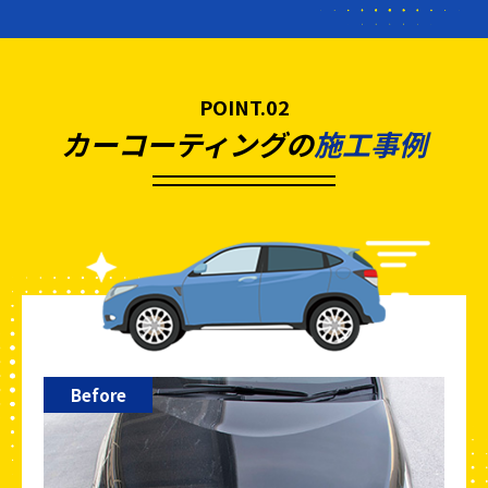
POINT.02
カーコーティングの
施工事例
Before