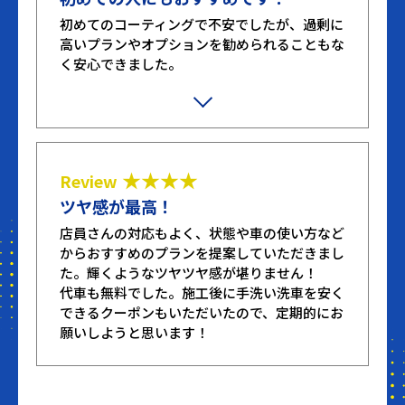
初めてのコーティングで不安でしたが、過剰に
高いプランやオプションを勧められることもな
く安心できました。
施工も丁寧にしていただき、ツルツルピカピカ
で見るたびに心が躍ります。
★★★★
Review
ツヤ感が最高！
店員さんの対応もよく、状態や車の使い方など
からおすすめのプランを提案していただきまし
た。輝くようなツヤツヤ感が堪りません！
代車も無料でした。施工後に手洗い洗車を安く
できるクーポンもいただいたので、定期的にお
願いしようと思います！