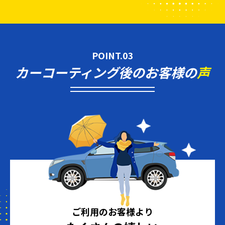
POINT.03
カーコーティング後のお客様の
声
ご利用のお客様より