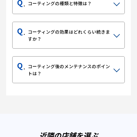
Q
コーティングの種類と特徴は？
Q
コーティングの効果はどれくらい続きま
すか？
Q
コーティング後のメンテナンスのポイン
トは？
近隣の店舗を選ぶ