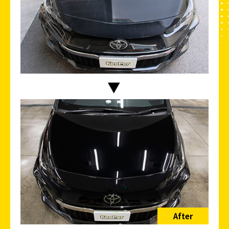
After