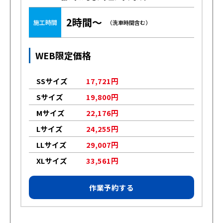
2時間～
施工時間
（洗車時間含む）
WEB限定価格
SSサイズ
17,721円
Sサイズ
19,800円
Mサイズ
22,176円
Lサイズ
24,255円
LLサイズ
29,007円
XLサイズ
33,561円
作業予約する