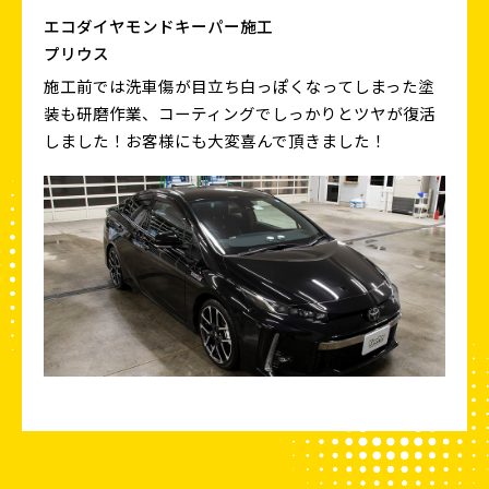
エコダイヤモンドキーパー施工
プリウス
施工前では洗車傷が目立ち白っぽくなってしまった塗
装も研磨作業、コーティングでしっかりとツヤが復活
しました！お客様にも大変喜んで頂きました！