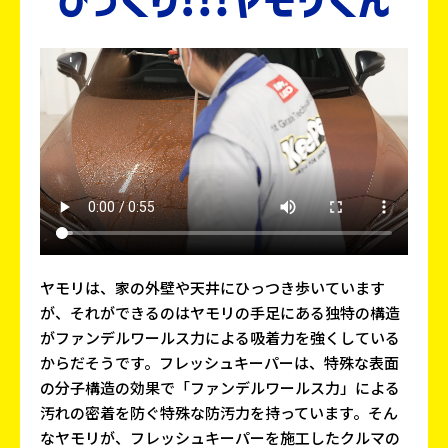
ヤモリは、家の外壁や天井にひっつき歩いています
が、それができるのはヤモリの手足にある独特の構造
がファンデルワールス力による吸着力を強くしている
からだそうです。フレッシュキーパーは、特殊な表面
の分子構造の効果で「ファンデルワールス力」による
汚れの密着を防ぐ特殊な防汚力を持っています。そん
なヤモリが、フレッシュキーパーを施工したクルマの