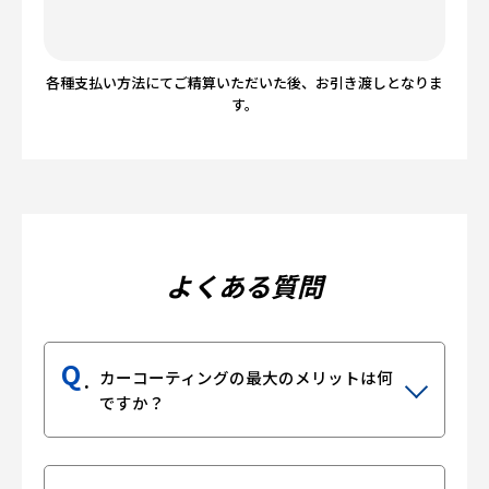
各種支払い方法にてご精算いただいた後、お引き渡しとなりま
す。
よくある質問
Q
カーコーティングの最大のメリットは何
ですか？