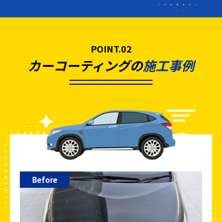
POINT.02
カーコーティングの
施工事例
Before