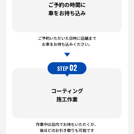
ご予約の時間に
車をお持ち込み
ご予約いただいた日時に店舗まで
お車をお持ち込みください。
02
STEP
コーティング
施工作業
作業中は店内でお待ちいただくか、
後ほどのお引き取りも可能です