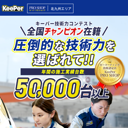
北九州エリア