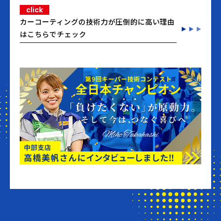
click
カーコーティングの技術力が圧倒的に高い理由
はこちらでチェック