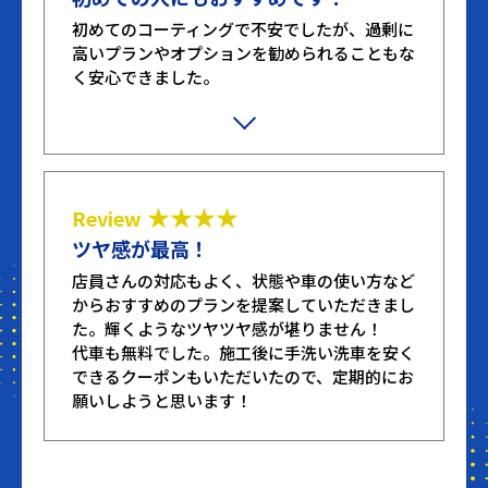
初めてのコーティングで不安でしたが、過剰に
高いプランやオプションを勧められることもな
く安心できました。
施工も丁寧にしていただき、ツルツルピカピカ
で見るたびに心が躍ります。
★★★★
Review
ツヤ感が最高！
店員さんの対応もよく、状態や車の使い方など
からおすすめのプランを提案していただきまし
た。輝くようなツヤツヤ感が堪りません！
代車も無料でした。施工後に手洗い洗車を安く
できるクーポンもいただいたので、定期的にお
願いしようと思います！