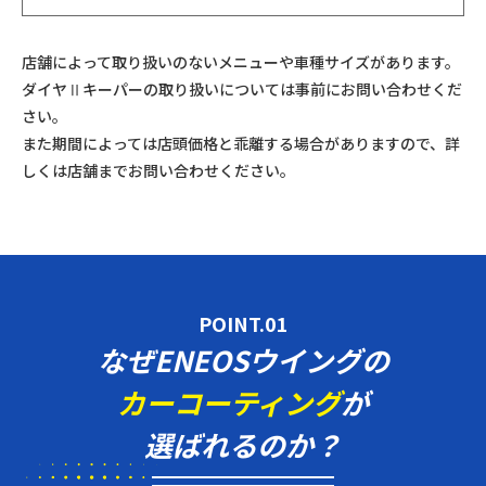
店舗によって取り扱いのないメニューや車種サイズがあります。
ダイヤⅡキーパーの取り扱いについては事前にお問い合わせくだ
さい。
また期間によっては店頭価格と乖離する場合がありますので、詳
しくは店舗までお問い合わせください。
POINT.01
なぜENEOSウイングの
カーコーティング
が
選ばれるのか？