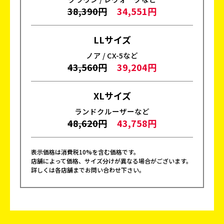
38,390円
34,551円
LLサイズ
ノア / CX-5など
43,560円
39,204円
XLサイズ
ランドクルーザーなど
48,620円
43,758円
表示価格は消費税10%を含む価格です。
店舗によって価格、サイズ分けが異なる場合がございます。
詳しくは各店舗までお問い合わせ下さい。