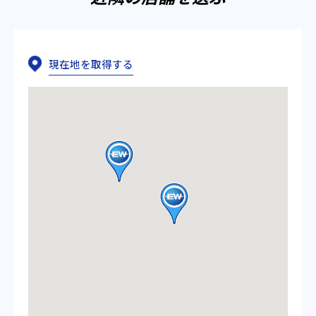
現在地を取得する