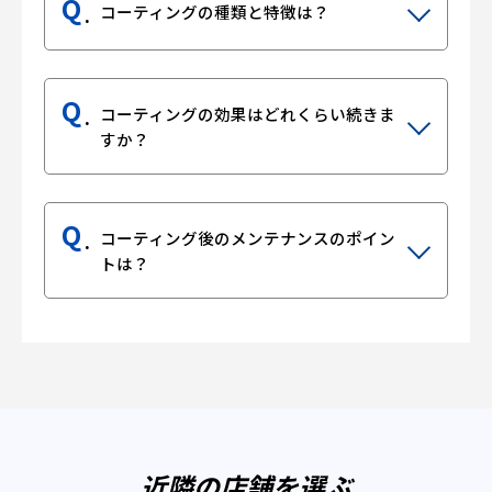
Q
コーティングの種類と特徴は？
Q
コーティングの効果はどれくらい続きま
すか？
Q
コーティング後のメンテナンスのポイン
トは？
近隣の店舗を選ぶ