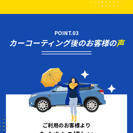
POINT.03
カーコーティング後のお客様の
声
ご利用のお客様より