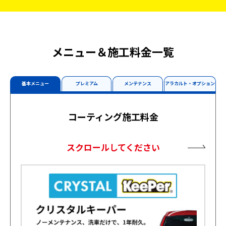
メニュー＆施工料金一覧
基本メニュー
プレミアム
メンテナンス
アラカルト・オプション
コーティング施工料金
スクロールしてください