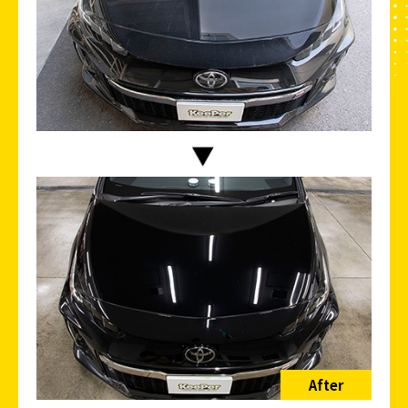
After