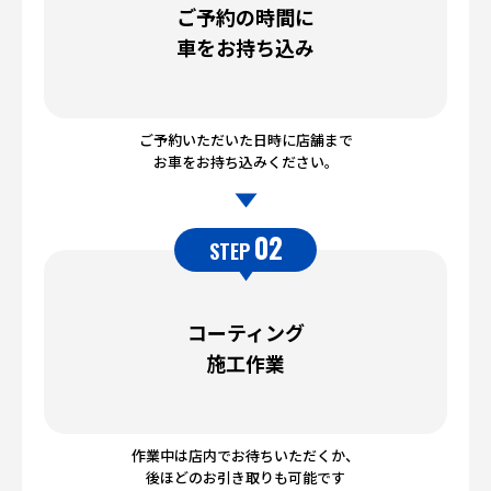
ご予約の時間に
車をお持ち込み
ご予約いただいた日時に店舗まで
お車をお持ち込みください。
02
STEP
コーティング
施工作業
作業中は店内でお待ちいただくか、
後ほどのお引き取りも可能です