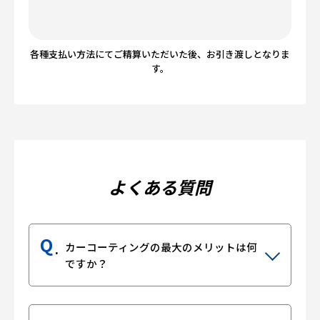
各種支払い方法にてご精算いただいた後、お引き渡しとなりま
す。
よくある質問
Q
カーコーティングの最大のメリットは何
ですか？