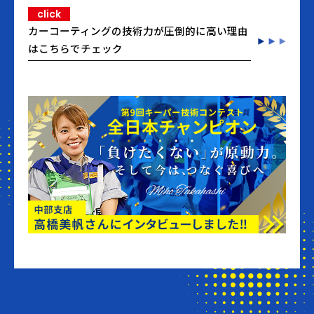
click
カーコーティングの技術力が圧倒的に高い理由
はこちらでチェック