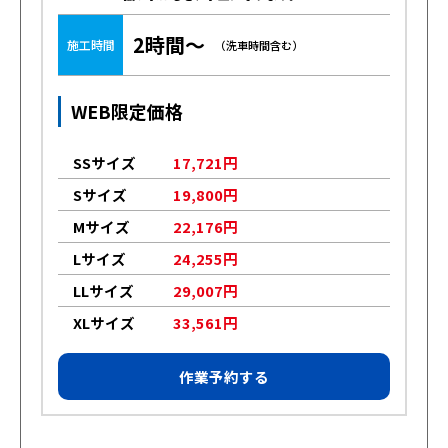
2時間～
施工時間
（洗車時間含む）
WEB限定価格
SSサイズ
17,721円
Sサイズ
19,800円
Mサイズ
22,176円
Lサイズ
24,255円
LLサイズ
29,007円
XLサイズ
33,561円
作業予約する