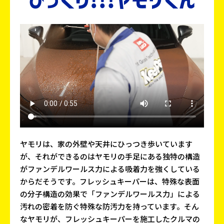
ヤモリは、家の外壁や天井にひっつき歩いています
が、それができるのはヤモリの手足にある独特の構造
がファンデルワールス力による吸着力を強くしている
からだそうです。フレッシュキーパーは、特殊な表面
の分子構造の効果で「ファンデルワールス力」による
汚れの密着を防ぐ特殊な防汚力を持っています。そん
なヤモリが、フレッシュキーパーを施工したクルマの