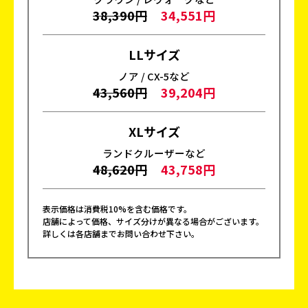
38,390円
34,551円
LLサイズ
ノア / CX-5など
43,560円
39,204円
XLサイズ
ランドクルーザーなど
48,620円
43,758円
表示価格は消費税10%を含む価格です。
店舗によって価格、サイズ分けが異なる場合がございます。
詳しくは各店舗までお問い合わせ下さい。