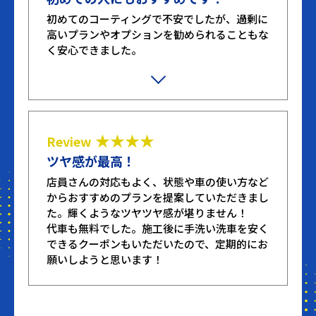
初めてのコーティングで不安でしたが、過剰に
高いプランやオプションを勧められることもな
く安心できました。
施工も丁寧にしていただき、ツルツルピカピカ
で見るたびに心が躍ります。
★★★★
Review
ツヤ感が最高！
店員さんの対応もよく、状態や車の使い方など
からおすすめのプランを提案していただきまし
た。輝くようなツヤツヤ感が堪りません！
代車も無料でした。施工後に手洗い洗車を安く
できるクーポンもいただいたので、定期的にお
願いしようと思います！