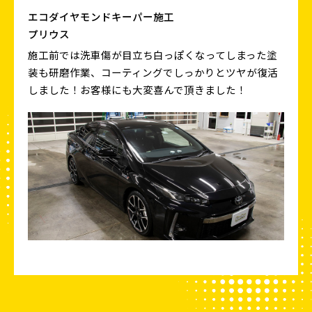
エコダイヤモンドキーパー施工
プリウス
施工前では洗車傷が目立ち白っぽくなってしまった塗
装も研磨作業、コーティングでしっかりとツヤが復活
しました！お客様にも大変喜んで頂きました！