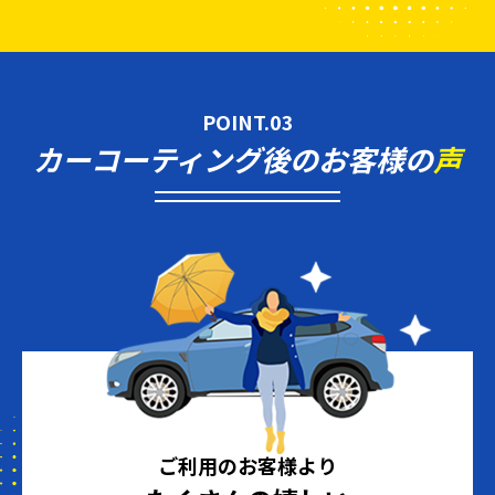
POINT.03
カーコーティング後のお客様の
声
ご利用のお客様より