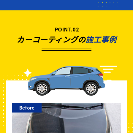
POINT.02
カーコーティングの
施工事例
Before