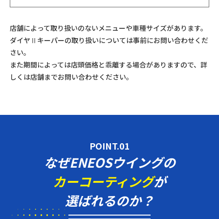
店舗によって取り扱いのないメニューや車種サイズがあります。
ダイヤⅡキーパーの取り扱いについては事前にお問い合わせくだ
さい。
また期間によっては店頭価格と乖離する場合がありますので、詳
しくは店舗までお問い合わせください。
POINT.01
なぜENEOSウイングの
カーコーティング
が
選ばれるのか？