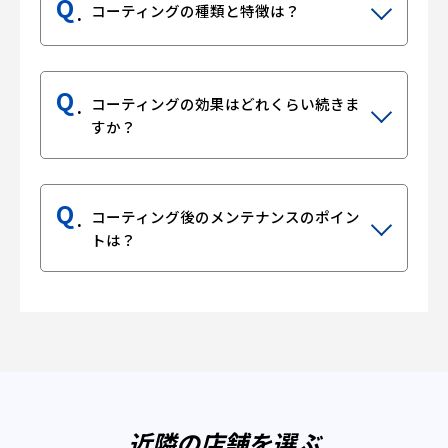
Q
コーティングの種類と特徴は？
Q
コーティングの効果はどれくらい続きま
すか？
Q
コーティング後のメンテナンスのポイン
トは？
近隣の店舗を選ぶ