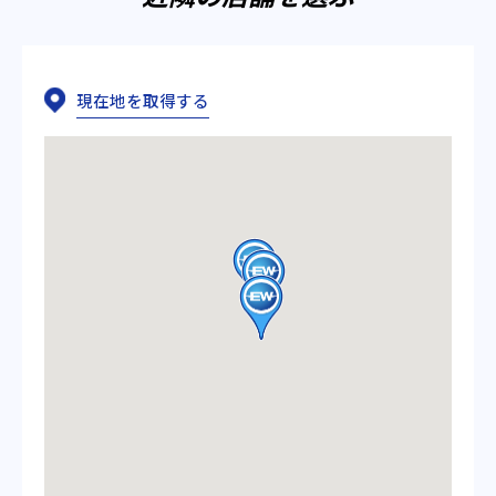
現在地を取得する