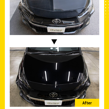
After