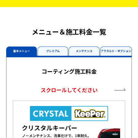
メニュー＆施工料金一覧
基本メニュー
プレミアム
メンテナンス
アラカルト・オプション
コーティング施工料金
スクロールしてください