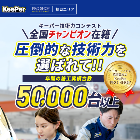
福岡エリア