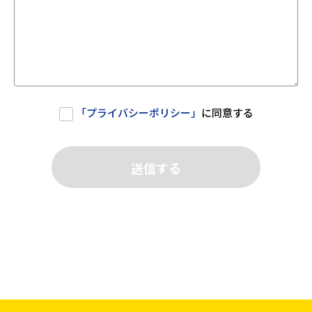
「
プライバシーポリシー
」
に同意する