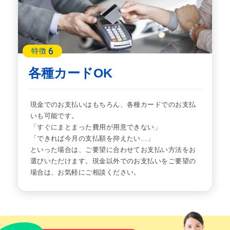
6
特徴
各種カードOK
現金でのお支払いはもちろん、各種カードでのお支払
いも可能です。
「すぐにまとまった費用が用意できない」
「できれば今月の支払額を抑えたい…」
といった場合は、ご要望に合わせてお支払い方法をお
選びいただけます。現金以外でのお支払いをご要望の
場合は、お気軽にご相談ください。