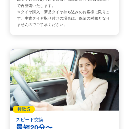
で再整備いたします。
※タイヤ購入・新品タイヤ持ち込みのお客様に限りま
す。中古タイヤ取り付けの場合は、保証の対象となり
ませんのでご了承ください。
5
特徴
スピード交換
最短20分〜