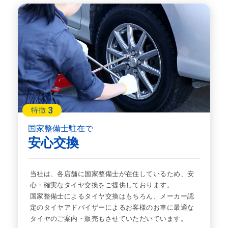
3
特徴
国家整備士駐在で
安心交換
当社は、各店舗に国家整備士が在住しているため、安
心・確実なタイヤ交換をご提供しております。
国家整備士によるタイヤ交換はもちろん、メーカー認
定のタイヤアドバイザーによるお客様のお車に最適な
タイヤのご案内・販売もさせていただいています。