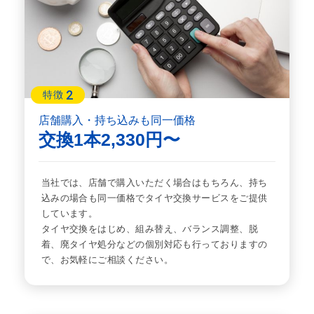
2
特徴
店舗購入・持ち込みも同一価格
交換1本2,330円〜
当社では、店舗で購入いただく場合はもちろん、持ち
込みの場合も同一価格でタイヤ交換サービスをご提供
しています。
タイヤ交換をはじめ、組み替え、バランス調整、脱
着、廃タイヤ処分などの個別対応も行っておりますの
で、お気軽にご相談ください。