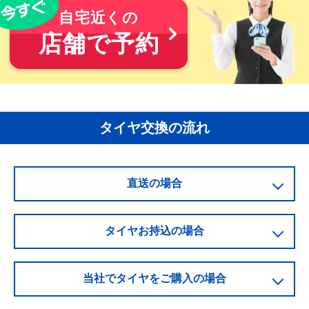
自宅近くの
店舗で予約
タイヤ交換の流れ
直送の場合
タイヤお持込の場合
当社でタイヤをご購入の場合