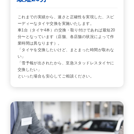
これまでの実績から、速さと正確性を実現した、スピ
ーディーなタイヤ交換を実施いたします。
車1台（タイヤ4本）の交換・取り付けであれば最短20
分〜となっています（店舗、各店舗の状況によって作
業時間は異なります）。
「タイヤを交換したいけど、まとまった時間が取れな
い」
「雪予報が出されたから、至急スタッドレスタイヤに
交換したい」
といった場合も安心してご相談ください。