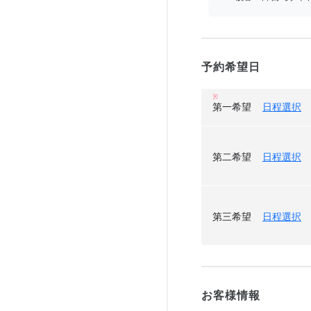
予約希望日
※
第一希望
日程選択
第二希望
日程選択
第三希望
日程選択
お客様情報