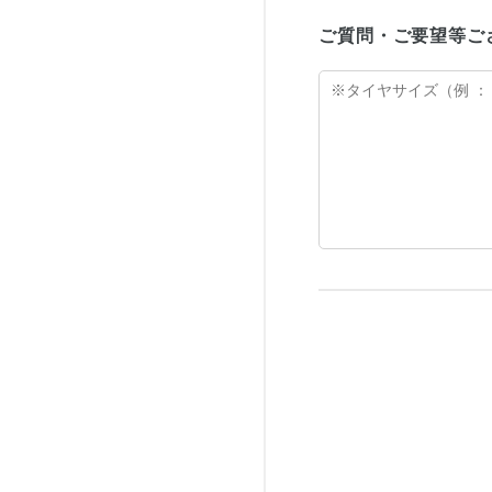
ご質問・ご要望等ご