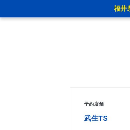
福井
予約店舗
武生TS