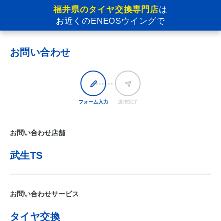
福井県のタイヤ交換専門店
は
お近くのENEOSウイングで
お問い合わせ
フォーム入力
送信完了
お問い合わせ店舗
武生TS
お問い合わせサービス
タイヤ交換