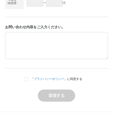
〜
頃
時間帯
お問い合わせ内容をご入力ください。
「
プライバシーポリシー
」に同意する
送信する