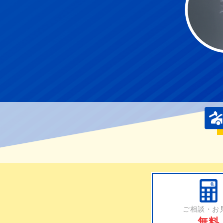
ご相談・お
無料