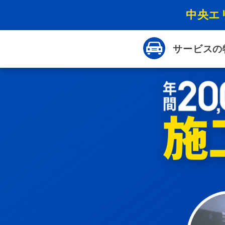
中央エ
サービスの