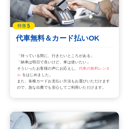
5
特徴
代車無料＆カード払いOK
「待っている間に、行きたいところがある」
「納車は明日で良いけど、車は使いたい」
そういったお客様の声にお応えし、
代車の無料レンタ
ル
をはじめました。
また、各種カードお支払い方法もお選びいただけます
ので、急な出費でも安心してご利用いただけます。