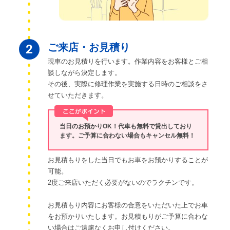
ご来店・お見積り
2
現車のお見積りを行います。作業内容をお客様とご相
談しながら決定します。
その後、実際に修理作業を実施する日時のご相談をさ
せていただきます。
当日のお預かりOK！代車も無料で貸出しており
ます。ご予算に合わない場合もキャンセル無料！
お見積もりをした当日でもお車をお預かりすることが
可能。
2度ご来店いただく必要がないのでラクチンです。
お見積もり内容にお客様の合意をいただいた上でお車
をお預かりいたします。お見積もりがご予算に合わな
い場合はご遠慮なくお申し付けください。