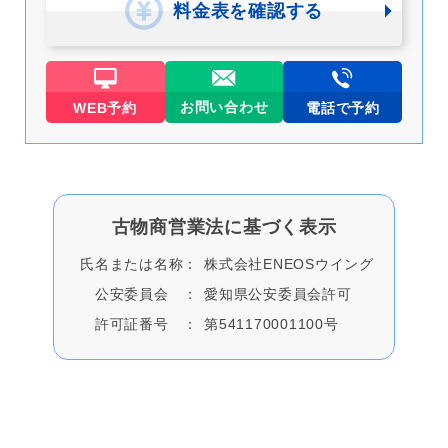
料金表を確認する
お問い合わせ
WEB予約
電話で予約
古物商営業法に基づく表⽰
⽒名または名称：
株式会社ENEOSウイング
公安委員会 ：
愛知県公安委員会許可
許可証番号 ：
第541170001100号