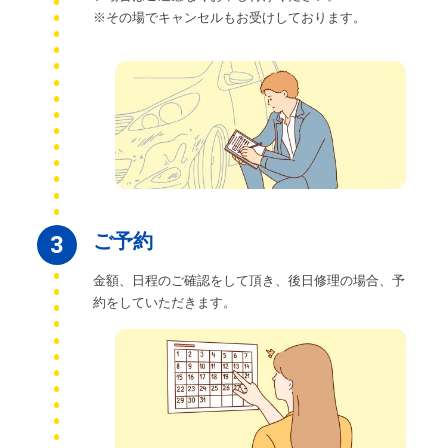
※その場でキャンセルもお受けしております。
ご予約
3
金額、日程のご確認をして頂き、後日修理の場合、予
約をしていただきます。