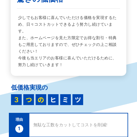
少しでもお客様に喜んでいただける価格を実現するた
め、日々コストカットできるよう努力し続けていま
す。
また、ホームページを見た方限定でお得な割引・特典
もご用意しておりますので、ぜひチェックの上ご相談
ください！
今後も当エリアのお客様に喜んでいただけるために、
努力し続けていきます！
低価格実現の
理由
無駄な工数をカットしてコストを削減!
1