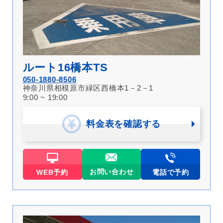
ルート16橋本TS
050-1880-8506
神奈川県相模原市緑区西橋本1－2－1
9:00 ~ 19:00
料金表を確認する
お問い合わせ
WEB予約
電話で予約