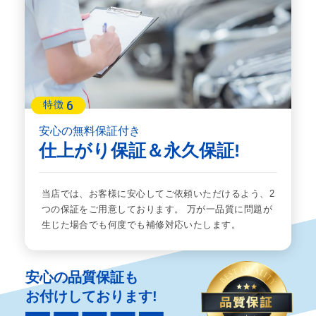
6
特徴
安心の無料保証付き
仕上がり保証＆永久保証!
当店では、お客様に安心してご依頼いただけるよう、2
つの保証をご用意しております。 万が一品質に問題が
生じた場合でも何度でも補修対応いたします。
安心の品質保証も
お付けしております!