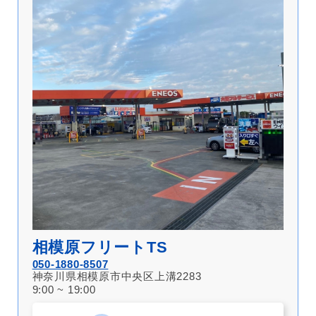
相模原フリートTS
050-1880-8507
神奈川県相模原市中央区上溝2283
9:00 ~ 19:00