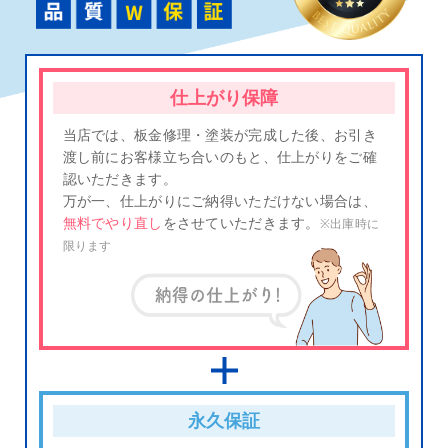
仕上がり保障
当店では、板金修理・塗装が完成した後、お引き
渡し前にお客様立ち合いのもと、仕上がりをご確
認いただきます。
万が一、仕上がりにご納得いただけない場合は、
無料でやり直し
をさせていただきます。
※出庫時に
限ります
永久保証