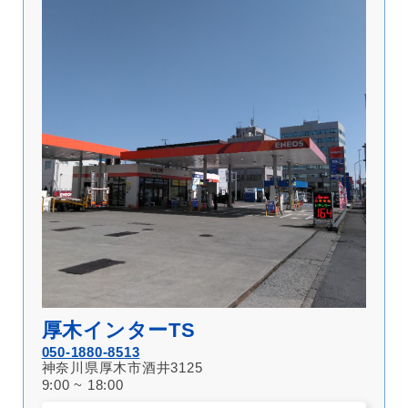
厚木インターTS
050-1880-8513
神奈川県厚木市酒井3125
9:00 ~ 18:00