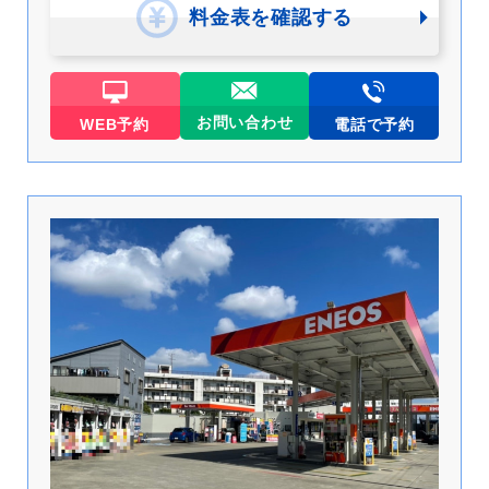
料金表を確認する
お問い合わせ
WEB予約
電話で予約