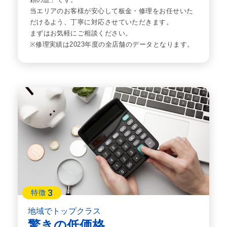
当エリアのお客様が安心して板金・修理をお任せいた
だけるよう、丁寧に対応させていただきます。
まずはお気軽にご相談ください。
※修理実績は2023年度の全店舗のデータとなります。
3
特徴
地域でトップクラス
驚きの低価格