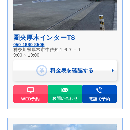
圏央厚木インターTS
050-1880-8505
神奈川県厚木市中依知１６７－１
9:00 ~ 19:00
料金表を確認する
お問い合わせ
WEB予約
電話で予約