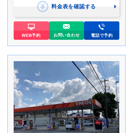
料金表を確認する
お問い合わせ
WEB予約
電話で予約