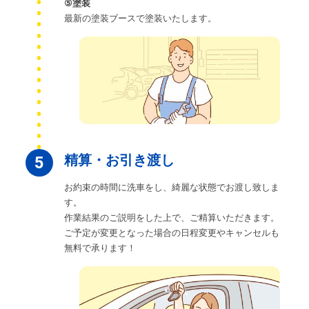
⑤塗装
最新の塗装ブースで塗装いたします。
精算・お引き渡し
5
お約束の時間に洗車をし、綺麗な状態でお渡し致しま
す。
作業結果のご説明をした上で、ご精算いただきます。
ご予定が変更となった場合の日程変更やキャンセルも
無料で承ります！