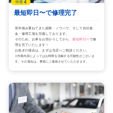
4
特徴
最短即日〜で修理完了
長年積み重ねてきた経験・ノウハウ、そして自社板
金・修理工場を完備しております。
そのため、お車をお預かりしてから、
最短即日〜
で修
理を完了いたします！
お急ぎの場合は、まずは当店へご相談ください。
※作業内容によってはお時間を頂戴する可能性がございま
す。その場合は、事前にご連絡させていただきます。