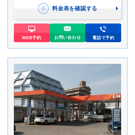
料金表を確認する
お問い合わせ
WEB予約
電話で予約