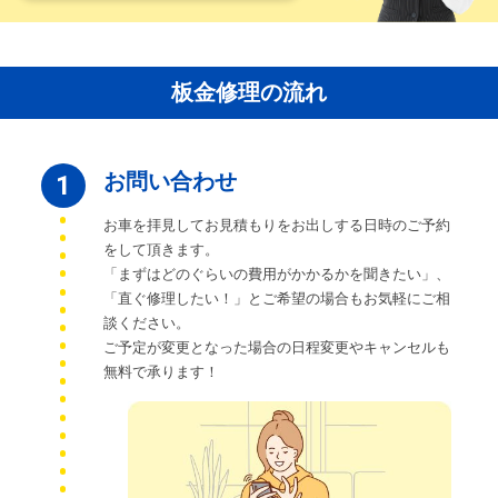
板金修理の流れ
お問い合わせ
1
お車を拝見してお見積もりをお出しする日時のご予約
をして頂きます。
「まずはどのぐらいの費用がかかるかを聞きたい」、
「直ぐ修理したい！」とご希望の場合もお気軽にご相
談ください。
ご予定が変更となった場合の日程変更やキャンセルも
無料で承ります！