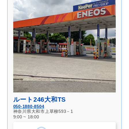
ルート246大和TS
050-1880-8504
神奈川県大和市上草柳593－1
9:00 ~ 18:00