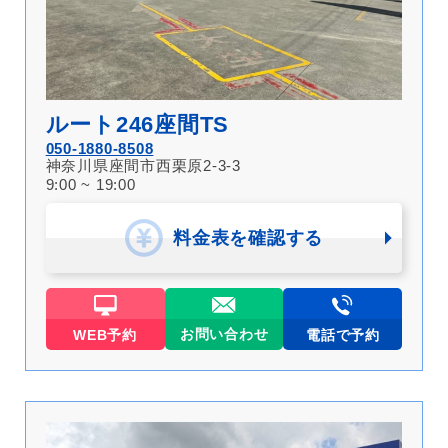
ルート246座間TS
050-1880-8508
神奈川県座間市西栗原2-3-3
9:00 ~ 19:00
料金表を確認する
お問い合わせ
WEB予約
電話で予約