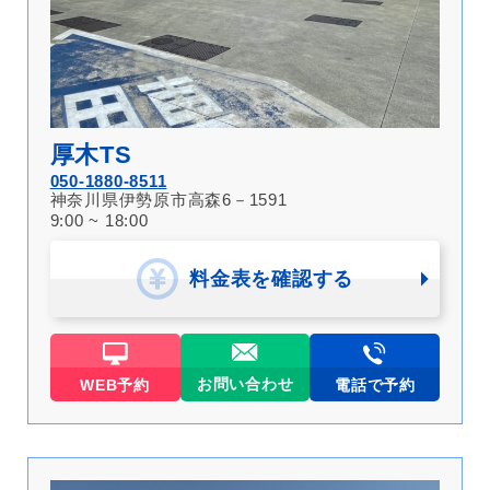
厚木TS
050-1880-8511
神奈川県伊勢原市高森6－1591
9:00 ~ 18:00
料金表を確認する
お問い合わせ
WEB予約
電話で予約