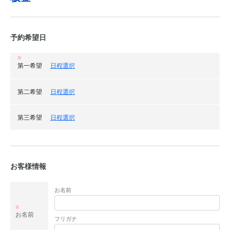
予約希望日
※
第一希望
日程選択
第二希望
日程選択
第三希望
日程選択
お客様情報
お名前
※
お名前
フリガナ