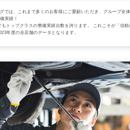
ングでは、これまで多くのお客様にご愛顧いただき、グループ全体で
整備実績！
でもトップクラスの整備実績台数を誇ります。 これこそが「信頼
023年度の全店舗のデータとなります。