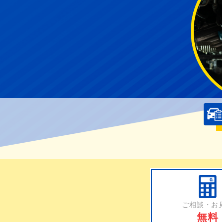
ご相談・お
無料