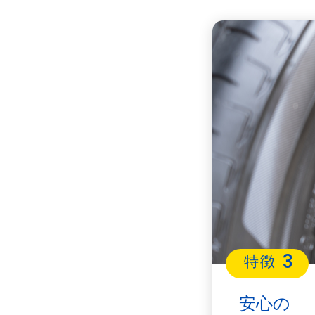
3
特徴
安心の