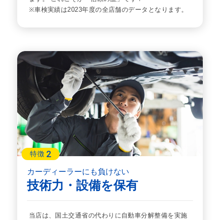
※車検実績は2023年度の全店舗のデータとなります。
2
特徴
カーディーラーにも負けない
技術力・設備を保有
当店は、国土交通省の代わりに自動車分解整備を実施