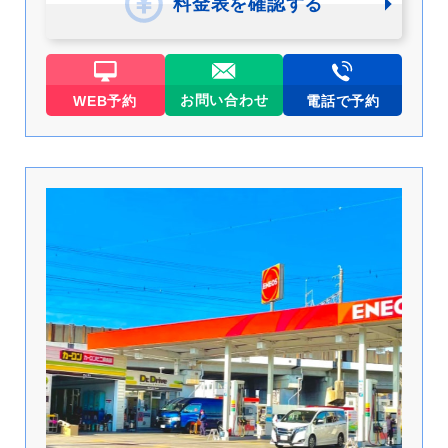
料金表を確認する
お問い合わせ
WEB予約
電話で予約