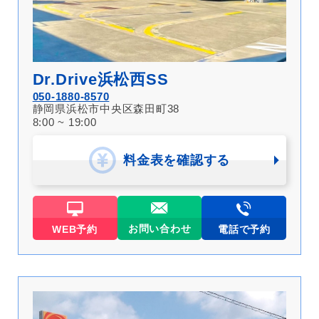
Dr.Drive浜松西SS
050-1880-8570
静岡県浜松市中央区森田町38
8:00 ~ 19:00
料金表を確認する
お問い合わせ
WEB予約
電話で予約