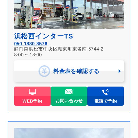
浜松西インターTS
050-1880-8576
静岡県浜松市中央区湖東町東名南 5744-2
8:00 ~ 18:00
料金表を確認する
お問い合わせ
WEB予約
電話で予約