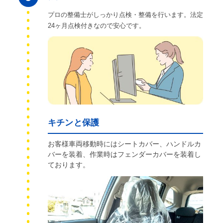
プロの整備士がしっかり点検・整備を行います。法定
24ヶ月点検付きなので安心です。
キチンと保護
お客様車両移動時にはシートカバー、ハンドルカ
バーを装着、作業時はフェンダーカバーを装着し
ております。