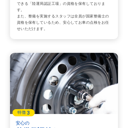
できる「陸運局認証工場」の資格を保有しておりま
す。
また、整備を実施するスタッフは全員が国家整備士の
資格を保有しているため、安心してお車の点検をお任
せいただけます。
3
特徴
安心の