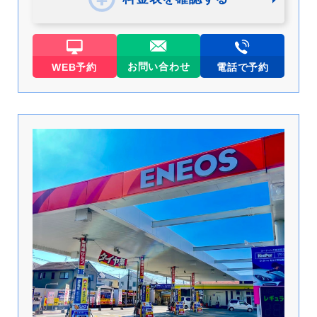
お問い合わせ
WEB予約
電話で予約