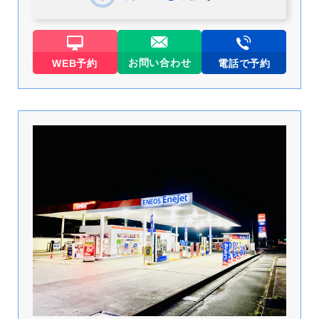
お問い合わせ
WEB予約
電話で予約