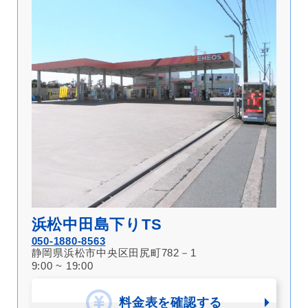
浜松中田島下りTS
050-1880-8563
静岡県浜松市中央区田尻町782－1
9:00 ~ 19:00
料金表を確認する