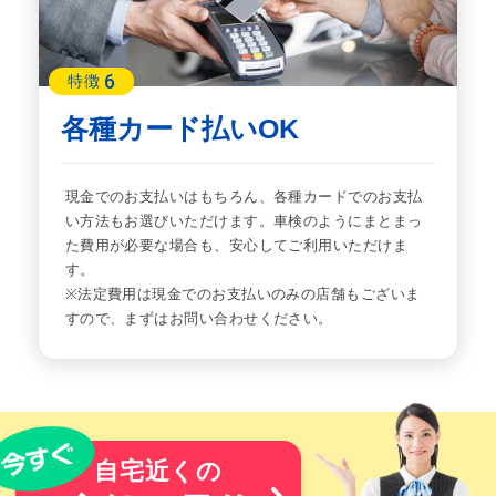
6
特徴
各種カード払いOK
現金でのお支払いはもちろん、各種カードでのお支払
い方法もお選びいただけます。車検のようにまとまっ
た費用が必要な場合も、安心してご利用いただけま
す。
※法定費用は現金でのお支払いのみの店舗もございま
すので、まずはお問い合わせください。
自宅近くの