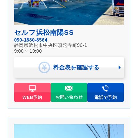
セルフ浜松南陽SS
050-1880-8564
静岡県浜松市中央区頭陀寺町96-1
9:00 ~ 19:00
料金表を確認する
お問い合わせ
WEB予約
電話で予約