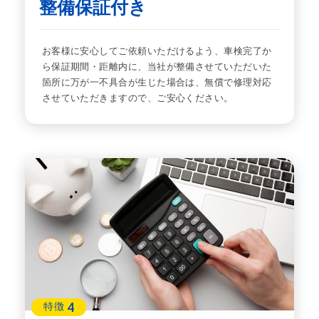
整備保証付き
お客様に安心してご依頼いただけるよう、車検完了か
ら保証期間・距離内に、当社が整備させていただいた
箇所に万が一不具合が生じた場合は、無償で修理対応
させていただきますので、ご安心ください。
4
特徴