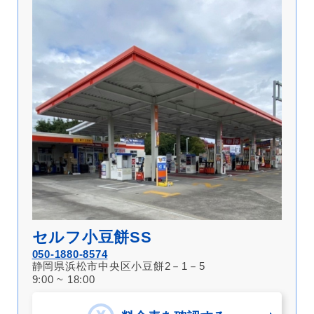
セルフ小豆餅SS
050-1880-8574
静岡県浜松市中央区小豆餅2－1－5
9:00 ~ 18:00