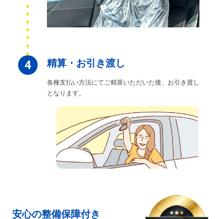
精算・お引き渡し
4
各種支払い方法にてご精算いただいた後、お引き渡し
となります。
安心の整備保障付き