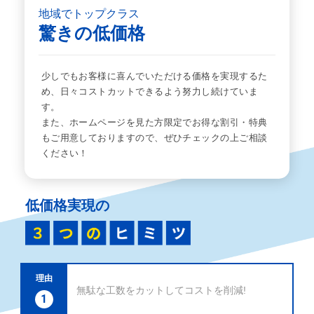
地域でトップクラス
驚きの低価格
少しでもお客様に喜んでいただける価格を実現するた
め、日々コストカットできるよう努力し続けていま
す。
また、ホームページを見た方限定でお得な割引・特典
もご用意しておりますので、ぜひチェックの上ご相談
ください！
低価格実現の
理由
無駄な工数をカットしてコストを削減!
1