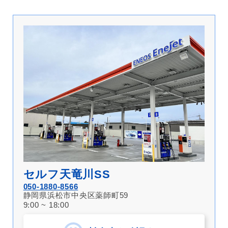
セルフ天竜川SS
050-1880-8566
静岡県浜松市中央区薬師町59
9:00 ~ 18:00