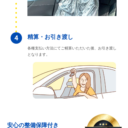
精算・お引き渡し
4
各種支払い方法にてご精算いただいた後、お引き渡し
となります。
安心の整備保障付き