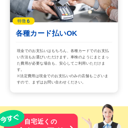
6
特徴
各種カード払いOK
現金でのお支払いはもちろん、各種カードでのお支払
い方法もお選びいただけます。車検のようにまとまっ
た費用が必要な場合も、安心してご利用いただけま
す。
※法定費用は現金でのお支払いのみの店舗もございま
すので、まずはお問い合わせください。
自宅近くの