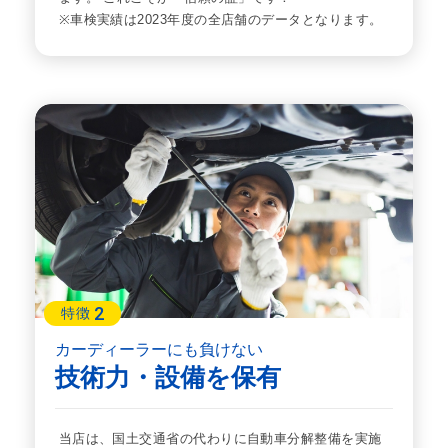
※車検実績は2023年度の全店舗のデータとなります。
2
特徴
カーディーラーにも負けない
技術力・設備を保有
当店は、国土交通省の代わりに自動車分解整備を実施