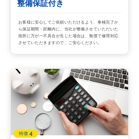
整備保証付き
お客様に安心してご依頼いただけるよう、車検完了か
ら保証期間・距離内に、当社が整備させていただいた
箇所に万が一不具合が生じた場合は、無償で修理対応
させていただきますので、ご安心ください。
4
特徴