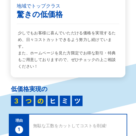
地域でトップクラス
驚きの低価格
少しでもお客様に喜んでいただける価格を実現するた
め、日々コストカットできるよう努力し続けていま
す。
また、ホームページを見た方限定でお得な割引・特典
もご用意しておりますので、ぜひチェックの上ご相談
ください！
低価格実現の
理由
無駄な工数をカットしてコストを削減!
1