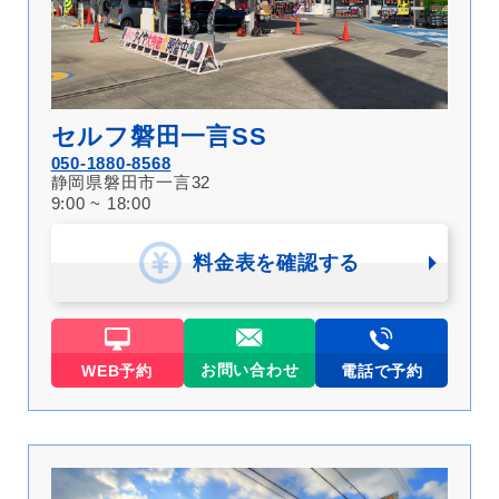
セルフ磐田一言SS
050-1880-8568
静岡県磐田市一言32
9:00 ~ 18:00
料金表を確認する
お問い合わせ
WEB予約
電話で予約