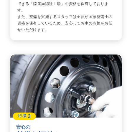
できる「陸運局認証工場」の資格を保有しておりま
す。
また、整備を実施するスタッフは全員が国家整備士の
資格を保有しているため、安心してお車の点検をお任
せいただけます。
3
特徴
安心の