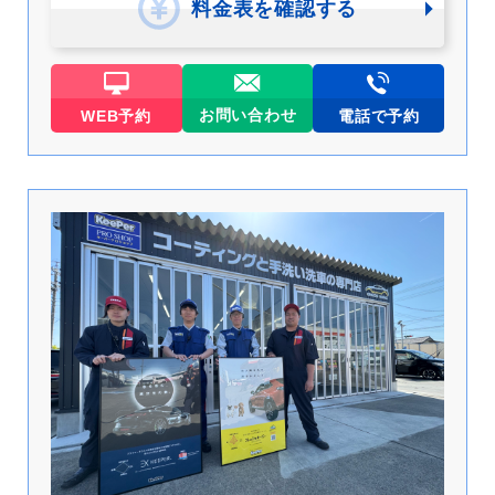
料金表を確認する
お問い合わせ
WEB予約
電話で予約