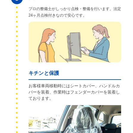
プロの整備士がしっかり点検・整備を行います。法定
24ヶ月点検付きなので安心です。
キチンと保護
お客様車両移動時にはシートカバー、ハンドルカ
バーを装着、作業時はフェンダーカバーを装着し
ております。