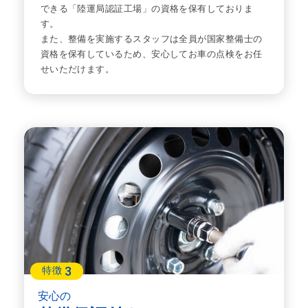
できる「陸運局認証工場」の資格を保有しておりま
す。
また、整備を実施するスタッフは全員が国家整備士の
資格を保有しているため、安心してお車の点検をお任
せいただけます。
3
特徴
安心の