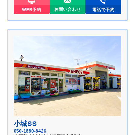
お問い合わせ
WEB予約
電話で予約
小城SS
050-1880-8426