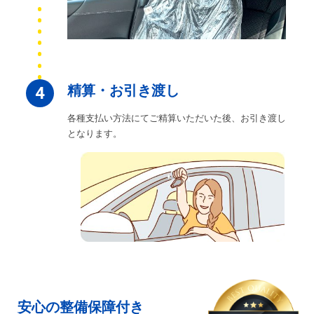
精算・お引き渡し
4
各種支払い方法にてご精算いただいた後、お引き渡し
となります。
安心の整備保障付き