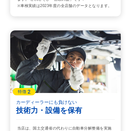
※車検実績は2023年度の全店舗のデータとなります。
2
特徴
カーディーラーにも負けない
技術力・設備を保有
当店は、国土交通省の代わりに自動車分解整備を実施