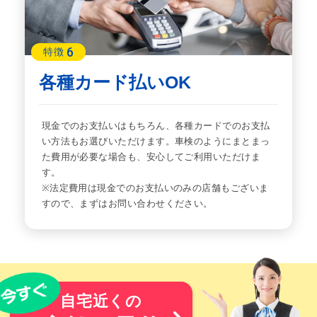
6
特徴
各種カード払いOK
現金でのお支払いはもちろん、各種カードでのお支払
い方法もお選びいただけます。車検のようにまとまっ
た費用が必要な場合も、安心してご利用いただけま
す。
※法定費用は現金でのお支払いのみの店舗もございま
すので、まずはお問い合わせください。
自宅近くの