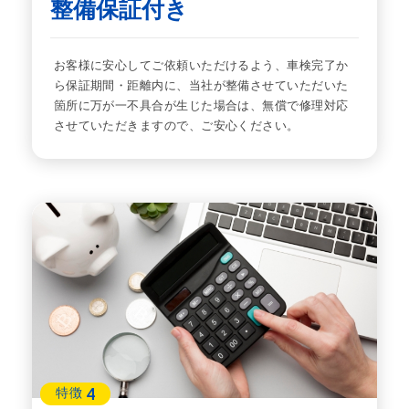
整備保証付き
お客様に安心してご依頼いただけるよう、車検完了か
ら保証期間・距離内に、当社が整備させていただいた
箇所に万が一不具合が生じた場合は、無償で修理対応
させていただきますので、ご安心ください。
4
特徴