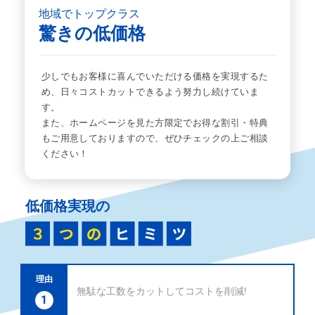
地域でトップクラス
驚きの低価格
少しでもお客様に喜んでいただける価格を実現するた
め、日々コストカットできるよう努力し続けていま
す。
また、ホームページを見た方限定でお得な割引・特典
もご用意しておりますので、ぜひチェックの上ご相談
ください！
低価格実現の
理由
無駄な工数をカットしてコストを削減!
1