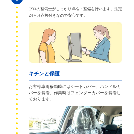
プロの整備士がしっかり点検・整備を行います。法定
24ヶ月点検付きなので安心です。
キチンと保護
お客様車両移動時にはシートカバー、ハンドルカ
バーを装着、作業時はフェンダーカバーを装着し
ております。