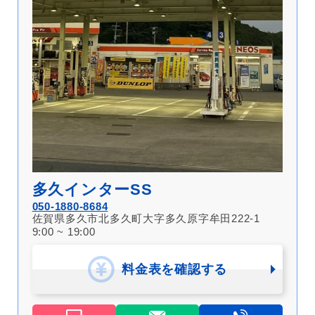
多久インターSS
050-1880-8684
佐賀県多久市北多久町大字多久原字牟田222-1
9:00 ~ 19:00
料金表を確認する