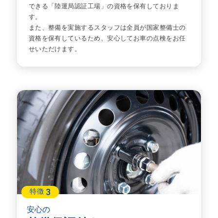
できる「陸運局認証工場」の資格を保有しておりま
す。
また、整備を実施するスタッフは全員が国家整備士の
資格を保有しているため、安心してお車の点検をお任
せいただけます。
3
特徴
安心の