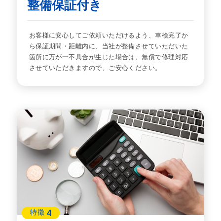
整備保証付き
お客様に安心してご依頼いただけるよう、車検完了か
ら保証期間・距離内に、当社が整備させていただいた
箇所に万が一不具合が生じた場合は、無償で修理対応
させていただきますので、ご安心ください。
4
特徴