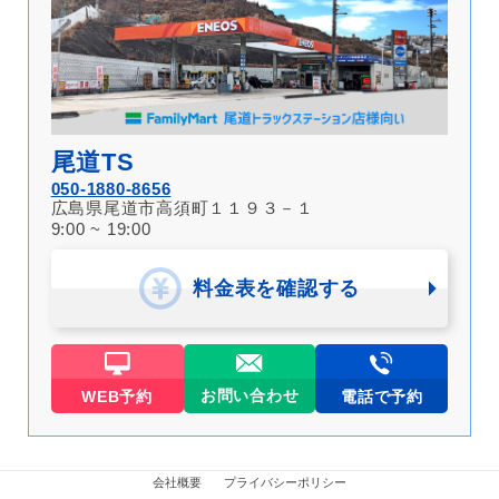
尾道TS
050-1880-8656
広島県尾道市高須町１１９３－１
9:00 ~ 19:00
料金表を確認する
お問い合わせ
WEB予約
電話で予約
会社概要
プライバシーポリシー