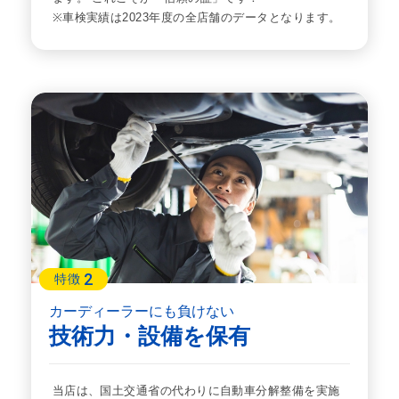
※車検実績は2023年度の全店舗のデータとなります。
2
特徴
カーディーラーにも負けない
技術力・設備を保有
当店は、国土交通省の代わりに自動車分解整備を実施