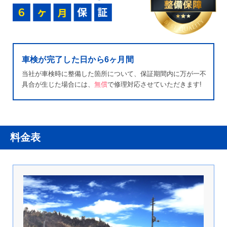
車検が完了した日から6ヶ月間
当社が車検時に整備した箇所について、保証期間内に万が一不
具合が生じた場合には、
無償
で修理対応させていただきます!
料金表