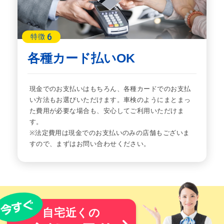
6
特徴
各種カード払いOK
現金でのお支払いはもちろん、各種カードでのお支払
い方法もお選びいただけます。車検のようにまとまっ
た費用が必要な場合も、安心してご利用いただけま
す。
※法定費用は現金でのお支払いのみの店舗もございま
すので、まずはお問い合わせください。
自宅近くの