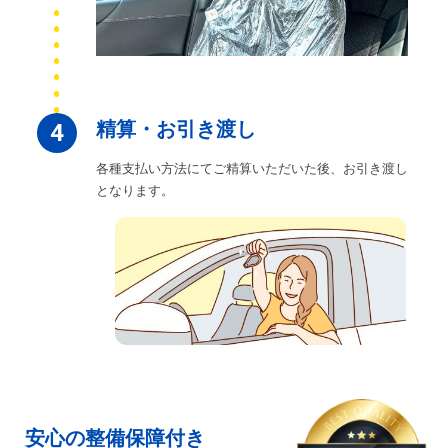
精算・お引き渡し
4
各種支払い方法にてご精算いただいた後、お引き渡し
となります。
安心の整備保障付き