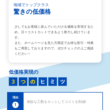
地域でトップクラス
驚きの低価格
少しでもお客様に喜んでいただける価格を実現するた
め、日々コストカットできるよう努力し続けていま
す。
また、ホームページを見た方限定でお得な割引・特典
もご用意しておりますので、ぜひチェックの上ご相談
ください！
低価格実現の
理由
無駄な工数をカットしてコストを削減!
1