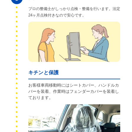
プロの整備士がしっかり点検・整備を行います。法定
24ヶ月点検付きなので安心です。
キチンと保護
お客様車両移動時にはシートカバー、ハンドルカ
バーを装着、作業時はフェンダーカバーを装着し
ております。