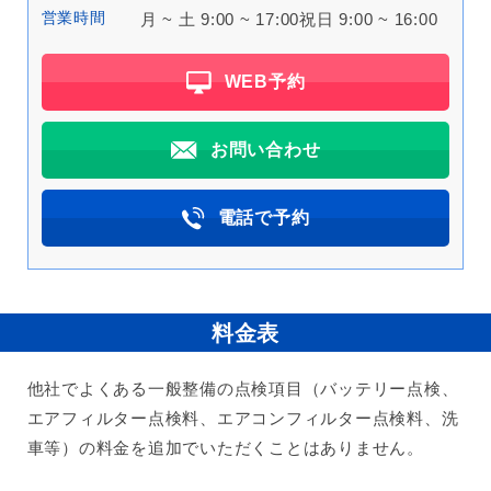
営業時間
月 ~ 土 9:00 ~ 17:00
祝日 9:00 ~ 16:00
WEB予約
お問い合わせ
電話で予約
料金表
他社でよくある一般整備の点検項目（バッテリー点検、
エアフィルター点検料、エアコンフィルター点検料、洗
車等）の料金を追加でいただくことはありません。