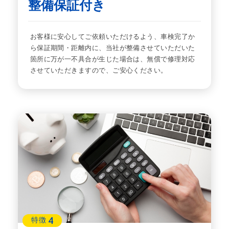
整備保証付き
お客様に安心してご依頼いただけるよう、車検完了か
ら保証期間・距離内に、当社が整備させていただいた
箇所に万が一不具合が生じた場合は、無償で修理対応
させていただきますので、ご安心ください。
4
特徴