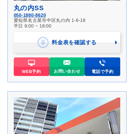
丸の内SS
050-1880-8620
愛知県名古屋市中区丸の内 1-6-18
平日 8:00 ~ 18:00
料金表を確認する
お問い合わせ
WEB予約
電話で予約