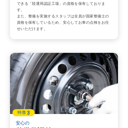
できる「陸運局認証工場」の資格を保有しておりま
す。
また、整備を実施するスタッフは全員が国家整備士の
資格を保有しているため、安心してお車の点検をお任
せいただけます。
3
特徴
安心の