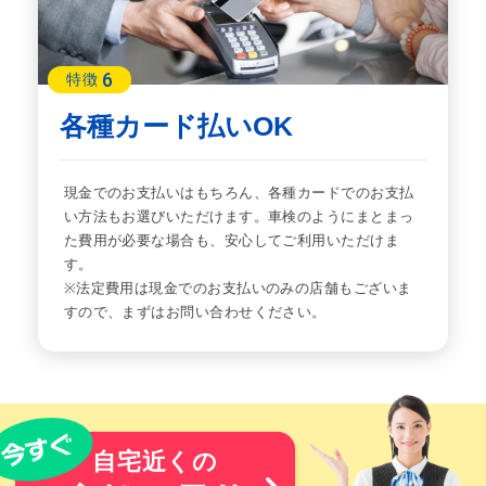
6
特徴
各種カード払いOK
現金でのお支払いはもちろん、各種カードでのお支払
い方法もお選びいただけます。車検のようにまとまっ
た費用が必要な場合も、安心してご利用いただけま
す。
※法定費用は現金でのお支払いのみの店舗もございま
すので、まずはお問い合わせください。
自宅近くの