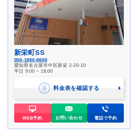
新栄町SS
050-1880-8600
愛知県名古屋市中区新栄 2-20-10
平日 9:00 ~ 18:00
料金表を確認する
お問い合わせ
WEB予約
電話で予約