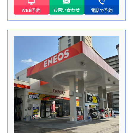
お問い合わせ
WEB予約
電話で予約