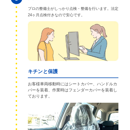
プロの整備士がしっかり点検・整備を行います。法定
24ヶ月点検付きなので安心です。
キチンと保護
お客様車両移動時にはシートカバー、ハンドルカ
バーを装着、作業時はフェンダーカバーを装着し
ております。