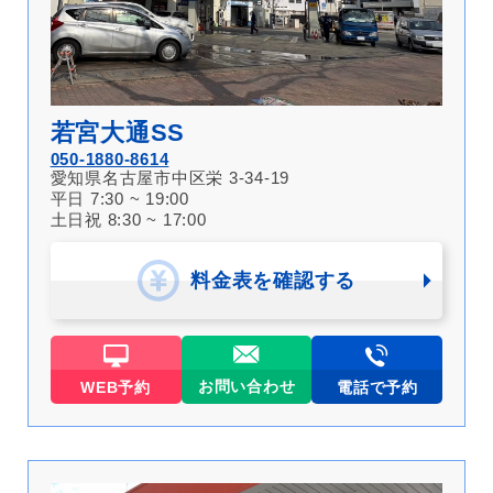
若宮大通SS
050-1880-8614
愛知県名古屋市中区栄 3-34-19
平日 7:30 ~ 19:00
土日祝 8:30 ~ 17:00
料金表を確認する
お問い合わせ
WEB予約
電話で予約