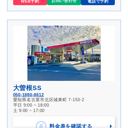
お問い合わせ
WEB予約
電話で予約
大曽根SS
050-1880-8612
愛知県名古屋市北区城東町 7-153-2
平日 9:00 ~ 18:00
土 9:00 ~ 17:00
料金表を確認する