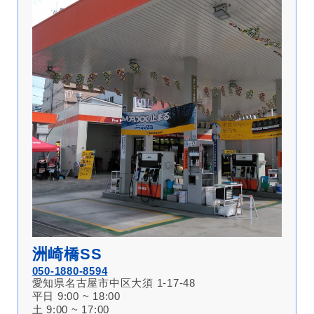
洲崎橋SS
050-1880-8594
愛知県名古屋市中区大須 1-17-48
平日 9:00 ~ 18:00
土 9:00 ~ 17:00