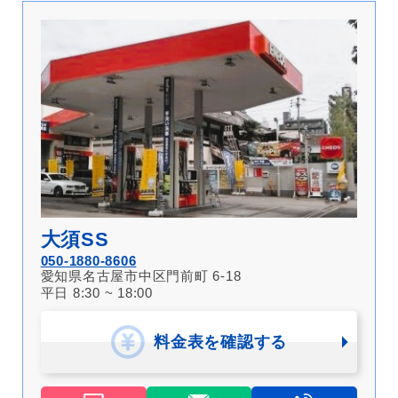
大須SS
050-1880-8606
愛知県名古屋市中区門前町 6-18
平日 8:30 ~ 18:00
料金表を確認する