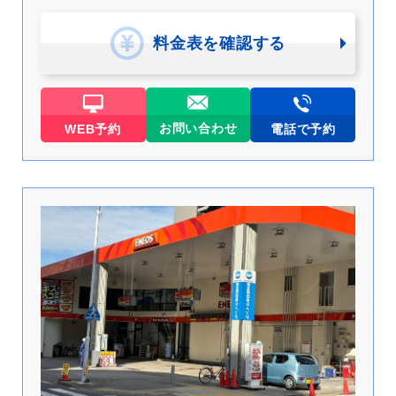
料金表を確認する
お問い合わせ
WEB予約
電話で予約