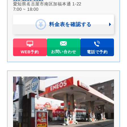
愛知県名古屋市南区加福本通 1-22
7:00 ~ 18:00
料金表を確認する
お問い合わせ
WEB予約
電話で予約