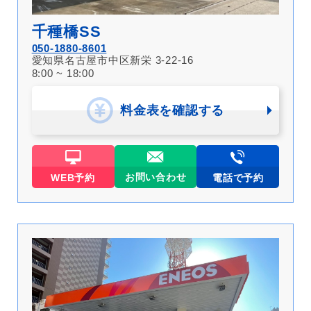
千種橋SS
050-1880-8601
愛知県名古屋市中区新栄 3-22-16
8:00 ~ 18:00
料金表を確認する
お問い合わせ
WEB予約
電話で予約