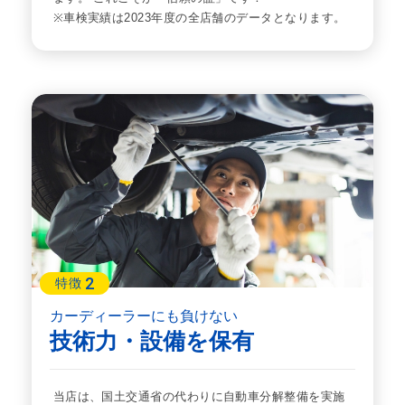
※車検実績は2023年度の全店舗のデータとなります。
2
特徴
カーディーラーにも負けない
技術力・設備を保有
当店は、国土交通省の代わりに自動車分解整備を実施