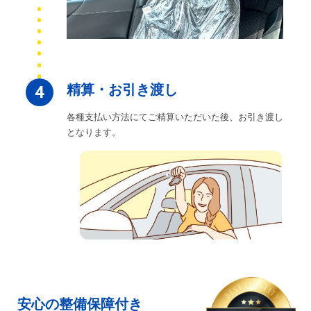
精算・お引き渡し
4
各種支払い方法にてご精算いただいた後、お引き渡し
となります。
安心の整備保障付き