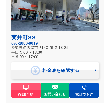
菊井町SS
050-1880-8619
愛知県名古屋市西区新道 2-13-25
平日 9:00 ~ 18:30
土 9:00 ~ 17:00
料金表を確認する
お問い合わせ
WEB予約
電話で予約