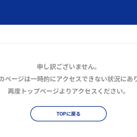
申し訳ございません。
のページは一時的にアクセスできない状況にあ
再度トップページよりアクセスください。
TOPに戻る